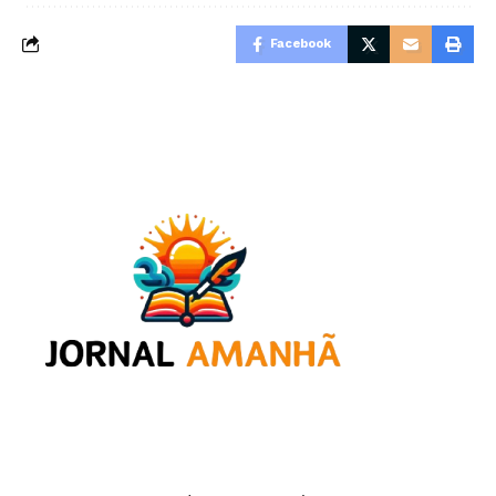
Facebook