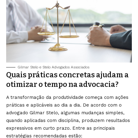
Gilmar Stelo e Stelo Advogados Associados
Quais práticas concretas ajudam a
otimizar o tempo na advocacia?
A transformação da produtividade começa com ações
práticas e aplicáveis ao dia a dia. De acordo com o
advogado Gilmar Stelo, algumas mudanças simples,
quando aplicadas com disciplina, produzem resultados
expressivos em curto prazo. Entre as principais
estratégias recomendadas estão: