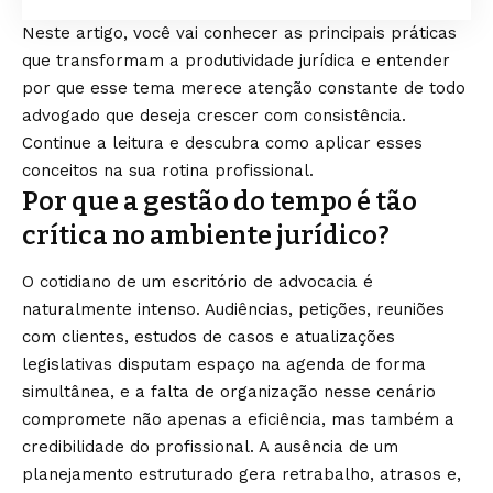
Neste artigo, você vai conhecer as principais práticas
que transformam a produtividade jurídica e entender
por que esse tema merece atenção constante de todo
advogado que deseja crescer com consistência.
Continue a leitura e descubra como aplicar esses
conceitos na sua rotina profissional.
Por que a gestão do tempo é tão
crítica no ambiente jurídico?
O cotidiano de um escritório de advocacia é
naturalmente intenso. Audiências, petições, reuniões
com clientes, estudos de casos e atualizações
legislativas disputam espaço na agenda de forma
simultânea, e a falta de organização nesse cenário
compromete não apenas a eficiência, mas também a
credibilidade do profissional. A ausência de um
planejamento estruturado gera retrabalho, atrasos e,