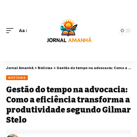
Aa
Jornal Amanhã
>
Notícias
>
Gestão do tempo na advocacia: Como a eficiência transforma a produtividade segundo Gilmar Stelo
NOTÍCIAS
Gestão do tempo na advocacia:
Como a eficiência transforma a
produtividade segundo Gilmar
Stelo