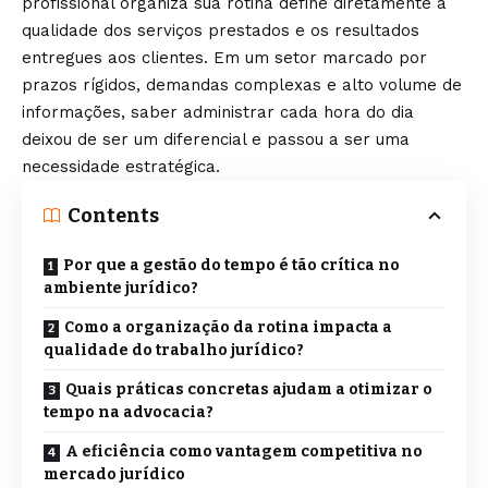
profissional organiza sua rotina define diretamente a
qualidade dos serviços prestados e os resultados
entregues aos clientes. Em um setor marcado por
prazos rígidos, demandas complexas e alto volume de
informações, saber administrar cada hora do dia
deixou de ser um diferencial e passou a ser uma
necessidade estratégica.
Contents
Por que a gestão do tempo é tão crítica no
ambiente jurídico?
Como a organização da rotina impacta a
qualidade do trabalho jurídico?
Quais práticas concretas ajudam a otimizar o
tempo na advocacia?
A eficiência como vantagem competitiva no
mercado jurídico