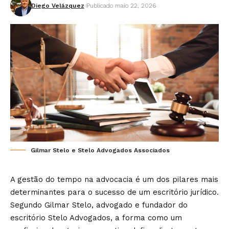
Diego Velázquez
Publicado maio 22, 2026
Gilmar Stelo e Stelo Advogados Associados
A gestão do tempo na advocacia é um dos pilares mais
determinantes para o sucesso de um escritório jurídico.
Segundo Gilmar Stelo, advogado e fundador do
escritório Stelo Advogados, a forma como um