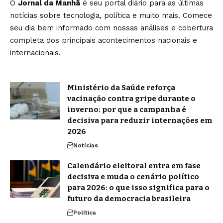
O
Jornal da Manhã
é seu portal diário para as últimas
notícias sobre tecnologia, política e muito mais. Comece
seu dia bem informado com nossas análises e cobertura
completa dos principais acontecimentos nacionais e
internacionais.
Ministério da Saúde reforça
vacinação contra gripe durante o
inverno: por que a campanha é
decisiva para reduzir internações em
2026
Notícias
Calendário eleitoral entra em fase
decisiva e muda o cenário político
para 2026: o que isso significa para o
futuro da democracia brasileira
Política