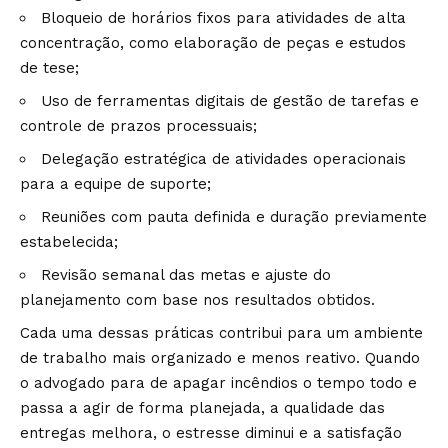
Bloqueio de horários fixos para atividades de alta
concentração, como elaboração de peças e estudos
de tese;
Uso de ferramentas digitais de gestão de tarefas e
controle de prazos processuais;
Delegação estratégica de atividades operacionais
para a equipe de suporte;
Reuniões com pauta definida e duração previamente
estabelecida;
Revisão semanal das metas e ajuste do
planejamento com base nos resultados obtidos.
Cada uma dessas práticas contribui para um ambiente
de trabalho mais organizado e menos reativo. Quando
o advogado para de apagar incêndios o tempo todo e
passa a agir de forma planejada, a qualidade das
entregas melhora, o estresse diminui e a satisfação