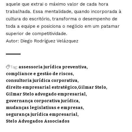
aquele que extrai o máximo valor de cada hora
trabalhada. Essa mentalidade, quando incorporada à
cultura do escritório, transforma o desempenho de
toda a equipe e posiciona o negócio em um patamar
superior de competitividade.
Autor: Diego Rodríguez Velázquez
Tag:
assessoria jurídica preventiva
compliance e gestão de riscos
consultoria jurídica corporativa
direito empresarial estratégico
Gilmar Stelo
Gilmar Stelo advogado empresarial
governança corporativa jurídica
mudanças legislativas e empresas
segurança jurídica empresarial
Stelo Advogados Associados