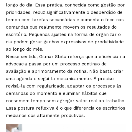
longo do dia. Essa prática, conhecida como gestão por
prioridades, reduz significativamente o desperdício de
tempo com tarefas secundárias e aumenta o foco nas
demandas que realmente movem os resultados do
escritório. Pequenos ajustes na forma de organizar o
dia podem gerar ganhos expressivos de produtividade
ao longo do mês.
Nesse sentido, Gilmar Stelo reforça que a eficiência na
advocacia passa por um processo contínuo de
avaliação e aprimoramento da rotina. Não basta criar
uma agenda e segui-la mecanicamente. É preciso
revisá-la com regularidade, adaptar os processos às
demandas do momento e eliminar hábitos que
consomem tempo sem agregar valor real ao trabalho.
Essa postura reflexiva é o que diferencia os escritórios
medianos dos altamente produtivos.