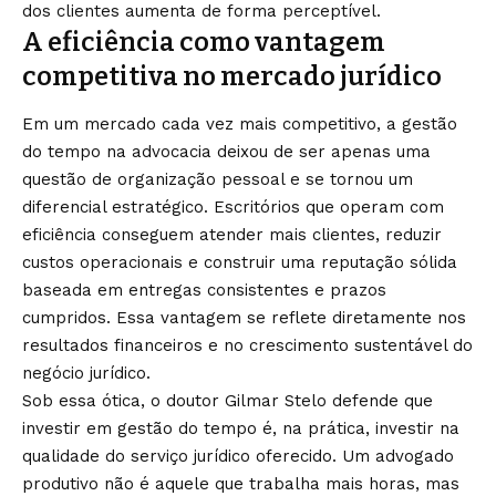
dos clientes aumenta de forma perceptível.
A eficiência como vantagem
competitiva no mercado jurídico
Em um mercado cada vez mais competitivo, a gestão
do tempo na advocacia deixou de ser apenas uma
questão de organização pessoal e se tornou um
diferencial estratégico. Escritórios que operam com
eficiência conseguem atender mais clientes, reduzir
custos operacionais e construir uma reputação sólida
baseada em entregas consistentes e prazos
cumpridos. Essa vantagem se reflete diretamente nos
resultados financeiros e no crescimento sustentável do
negócio jurídico.
Sob essa ótica, o doutor Gilmar Stelo defende que
investir em gestão do tempo é, na prática, investir na
qualidade do serviço jurídico oferecido. Um advogado
produtivo não é aquele que trabalha mais horas, mas