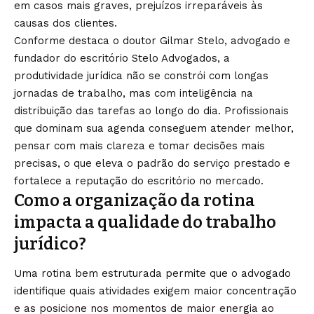
em casos mais graves, prejuízos irreparáveis às
causas dos clientes.
Conforme destaca o doutor Gilmar Stelo, advogado e
fundador do escritório Stelo Advogados, a
produtividade jurídica não se constrói com longas
jornadas de trabalho, mas com inteligência na
distribuição das tarefas ao longo do dia. Profissionais
que dominam sua agenda conseguem atender melhor,
pensar com mais clareza e tomar decisões mais
precisas, o que eleva o padrão do serviço prestado e
fortalece a reputação do escritório no mercado.
Como a organização da rotina
impacta a qualidade do trabalho
jurídico?
Uma rotina bem estruturada permite que o advogado
identifique quais atividades exigem maior concentração
e as posicione nos momentos de maior energia ao