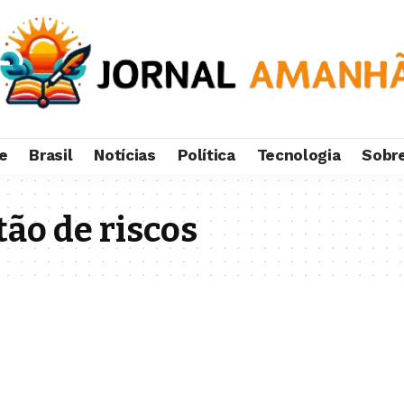
e
Brasil
Notícias
Política
Tecnologia
Sobr
ão de riscos