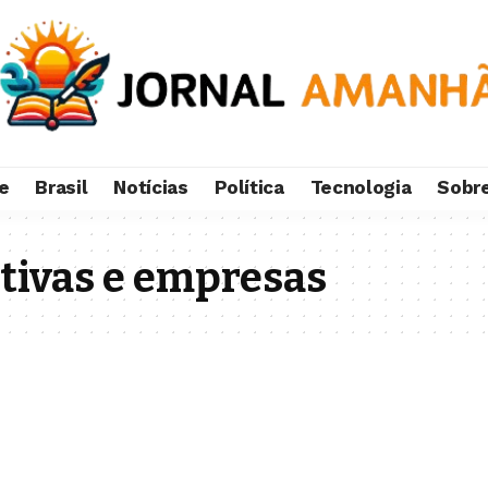
e
Brasil
Notícias
Política
Tecnologia
Sobr
tivas e empresas