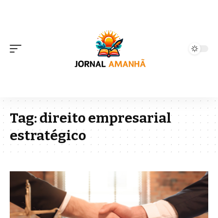
Tag:
direito empresarial
estratégico