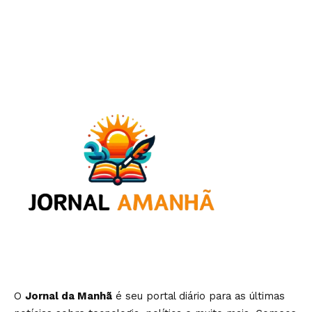
O
Jornal da Manhã
é seu portal diário para as últimas