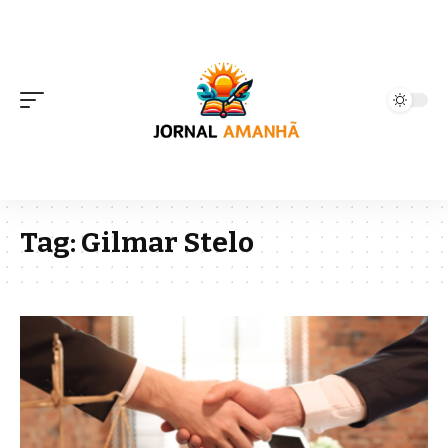
Tag:
Gilmar Stelo