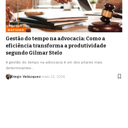
NOTÍCIAS
Gestão do tempo na advocacia: Como a
eficiência transforma a produtividade
segundo Gilmar Stelo
A gestão do tempo na advocacia é um dos pilares mais
determinantes…
Diego Velázquez
maio 22, 2026