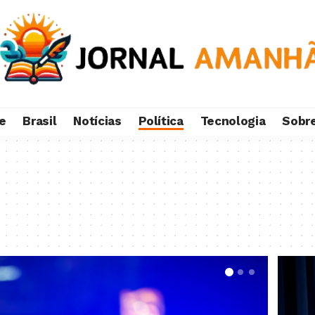
e
Brasil
Notícias
Política
Tecnologia
Sobr