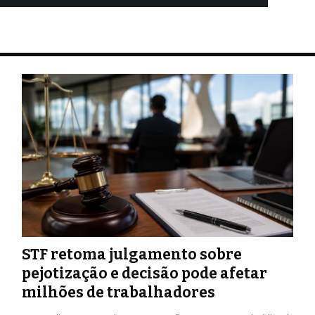
STF retoma julgamento sobre
pejotização e decisão pode afetar
milhões de trabalhadores