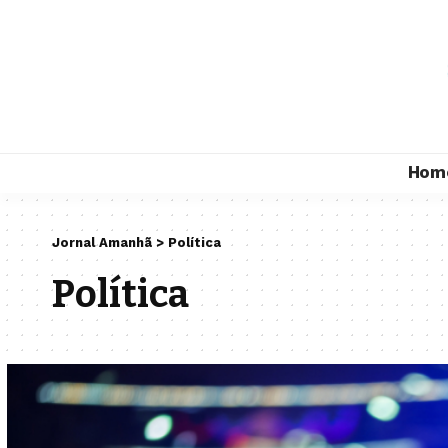
Hom
Jornal Amanhã
>
Política
Política