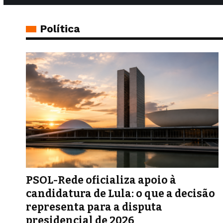
Política
PSOL-Rede oficializa apoio à
candidatura de Lula: o que a decisão
representa para a disputa
presidencial de 2026