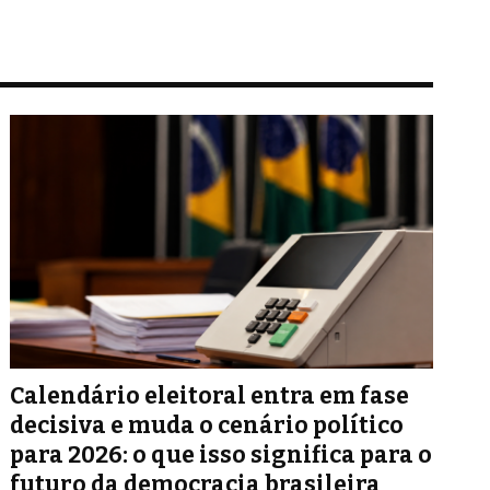
Calendário eleitoral entra em fase
decisiva e muda o cenário político
para 2026: o que isso significa para o
futuro da democracia brasileira