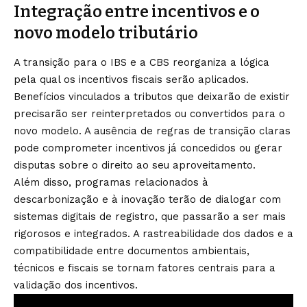
Integração entre incentivos e o
novo modelo tributário
A transição para o IBS e a CBS reorganiza a lógica
pela qual os incentivos fiscais serão aplicados.
Benefícios vinculados a tributos que deixarão de existir
precisarão ser reinterpretados ou convertidos para o
novo modelo. A ausência de regras de transição claras
pode comprometer incentivos já concedidos ou gerar
disputas sobre o direito ao seu aproveitamento.
Além disso, programas relacionados à
descarbonização e à inovação terão de dialogar com
sistemas digitais de registro, que passarão a ser mais
rigorosos e integrados. A rastreabilidade dos dados e a
compatibilidade entre documentos ambientais,
técnicos e fiscais se tornam fatores centrais para a
validação dos incentivos.