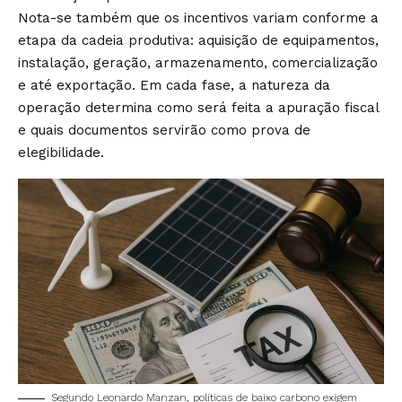
Nota-se também que os incentivos variam conforme a
etapa da cadeia produtiva: aquisição de equipamentos,
instalação, geração, armazenamento, comercialização
e até exportação. Em cada fase, a natureza da
operação determina como será feita a apuração fiscal
e quais documentos servirão como prova de
elegibilidade.
Segundo Leonardo Manzan, políticas de baixo carbono exigem