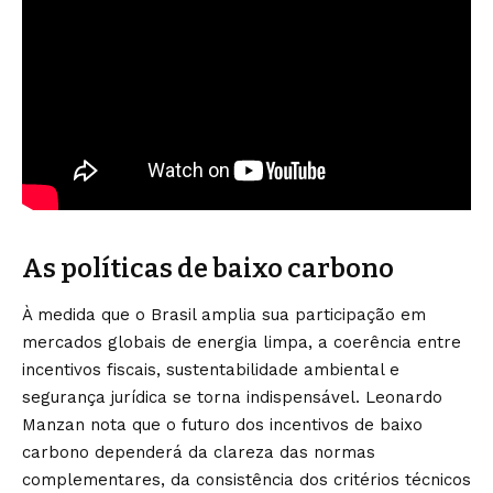
As políticas de baixo carbono
À medida que o Brasil amplia sua participação em
mercados globais de energia limpa, a coerência entre
incentivos fiscais, sustentabilidade ambiental e
segurança jurídica se torna indispensável. Leonardo
Manzan nota que o futuro dos incentivos de baixo
carbono dependerá da clareza das normas
complementares, da consistência dos critérios técnicos