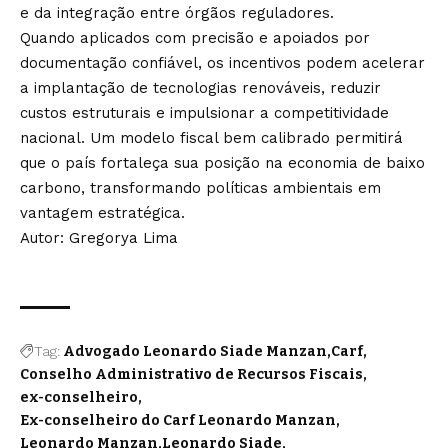
e da integração entre órgãos reguladores.
Quando aplicados com precisão e apoiados por
documentação confiável, os incentivos podem acelerar
a implantação de tecnologias renováveis, reduzir
custos estruturais e impulsionar a competitividade
nacional. Um modelo fiscal bem calibrado permitirá
que o país fortaleça sua posição na economia de baixo
carbono, transformando políticas ambientais em
vantagem estratégica.
Autor: Gregorya Lima
Tag:
Advogado Leonardo Siade Manzan
Carf
Conselho Administrativo de Recursos Fiscais
ex-conselheiro
Ex-conselheiro do Carf Leonardo Manzan
Leonardo Manzan
Leonardo Siade