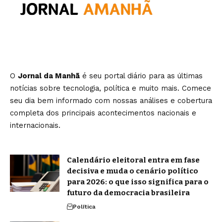
O
Jornal da Manhã
é seu portal diário para as últimas
notícias sobre tecnologia, política e muito mais. Comece
seu dia bem informado com nossas análises e cobertura
completa dos principais acontecimentos nacionais e
internacionais.
Calendário eleitoral entra em fase
decisiva e muda o cenário político
para 2026: o que isso significa para o
futuro da democracia brasileira
Política