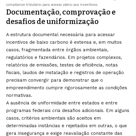
compliance tributário para acesso pleno aos incentivos.
Documentação, comprovação e
desafios de uniformização
A estrutura documental necessária para acessar
incentivos de baixo carbono é extensa e, em muitos
casos, fragmentada entre órgãos ambientais,
regulatórios e fazendários. Em projetos complexos,
relatórios de emissões, testes de eficiência, notas
fiscais, laudos de instalação e registros de operação
precisam convergir para demonstrar que o
empreendimento cumpre rigorosamente as condições
normativas.
A ausência de uniformidade entre estados e entre
programas federais cria desafios adicionais. Em alguns
casos, critérios ambientais são aceitos em
determinadas instâncias e rejeitados em outras, o que
gera insegurança e exige reavaliação constante das