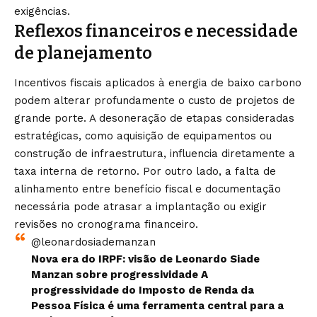
exigências.
Reflexos financeiros e necessidade
de planejamento
Incentivos fiscais aplicados à energia de baixo carbono
podem alterar profundamente o custo de projetos de
grande porte. A desoneração de etapas consideradas
estratégicas, como aquisição de equipamentos ou
construção de infraestrutura, influencia diretamente a
taxa interna de retorno. Por outro lado, a falta de
alinhamento entre benefício fiscal e documentação
necessária pode atrasar a implantação ou exigir
revisões no cronograma financeiro.
@leonardosiademanzan
Nova era do IRPF: visão de Leonardo Siade
Manzan sobre progressividade A
progressividade do Imposto de Renda da
Pessoa Física é uma ferramenta central para a