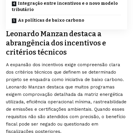
Integração entre incentivos e o novo modelo
tributário
As políticas de baixo carbono
Leonardo Manzan destaca a
abrangência dos incentivos e
critérios técnicos
A expansão dos incentivos exige compreensão clara
dos critérios técnicos que definem se determinado
projeto se enquadra como iniciativa de baixo carbono.
Leonardo Manzan destaca que muitos programas
exigem comprovação detalhada da matriz energética
utilizada, eficiência operacional mínima, rastreabilidade
de emissões e certificações ambientais. Quando esses
requisitos não são atendidos com precisão, o benefício
fiscal pode ser negado ou questionado em
fiscalizações posteriores.