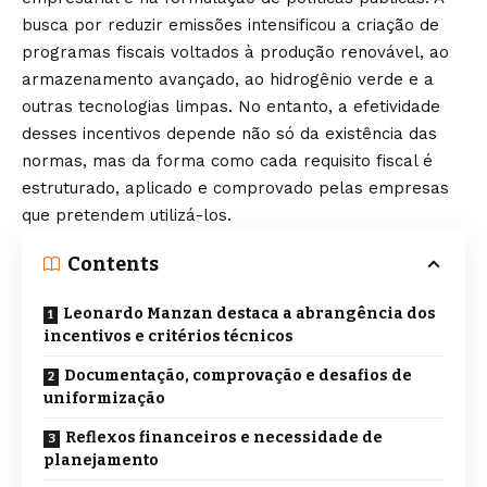
busca por reduzir emissões intensificou a criação de
programas fiscais voltados à produção renovável, ao
armazenamento avançado, ao hidrogênio verde e a
outras tecnologias limpas. No entanto, a efetividade
desses incentivos depende não só da existência das
normas, mas da forma como cada requisito fiscal é
estruturado, aplicado e comprovado pelas empresas
que pretendem utilizá-los.
Contents
Leonardo Manzan destaca a abrangência dos
incentivos e critérios técnicos
Documentação, comprovação e desafios de
uniformização
Reflexos financeiros e necessidade de
planejamento