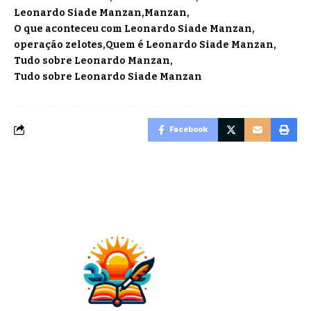
Leonardo Siade Manzan
Manzan
O que aconteceu com Leonardo Siade Manzan
operação zelotes
Quem é Leonardo Siade Manzan
Tudo sobre Leonardo Manzan
Tudo sobre Leonardo Siade Manzan
Facebook