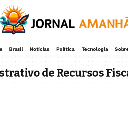
e
Brasil
Notícias
Política
Tecnologia
Sobr
trativo de Recursos Fisc