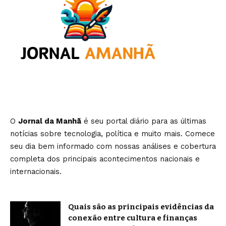
O
Jornal da Manhã
é seu portal diário para as últimas
notícias sobre tecnologia, política e muito mais. Comece
seu dia bem informado com nossas análises e cobertura
completa dos principais acontecimentos nacionais e
internacionais.
Quais são as principais evidências da
conexão entre cultura e finanças