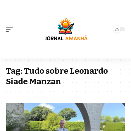
Tag:
Tudo sobre Leonardo
Siade Manzan