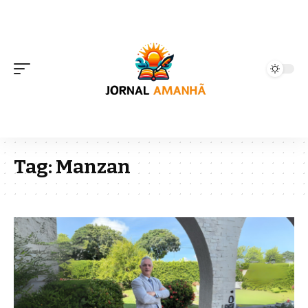
Tag:
Manzan