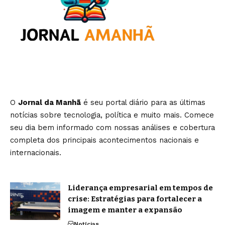
O
Jornal da Manhã
é seu portal diário para as últimas
notícias sobre tecnologia, política e muito mais. Comece
seu dia bem informado com nossas análises e cobertura
completa dos principais acontecimentos nacionais e
internacionais.
Liderança empresarial em tempos de
crise: Estratégias para fortalecer a
imagem e manter a expansão
Notícias