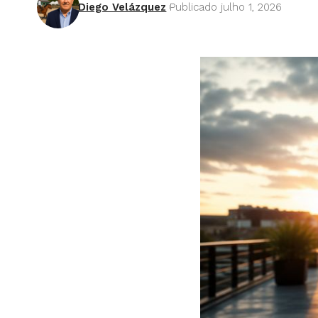
Diego Velázquez
Publicado julho 1, 2026