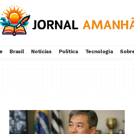
e
Brasil
Notícias
Política
Tecnologia
Sobr