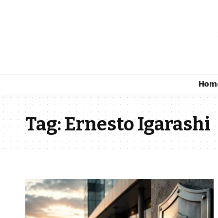
Hom
Tag:
Ernesto Igarashi