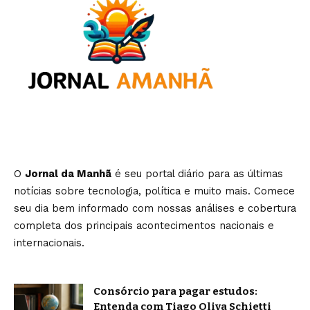
O
Jornal da Manhã
é seu portal diário para as últimas
notícias sobre tecnologia, política e muito mais. Comece
seu dia bem informado com nossas análises e cobertura
completa dos principais acontecimentos nacionais e
internacionais.
Consórcio para pagar estudos:
Entenda com Tiago Oliva Schietti