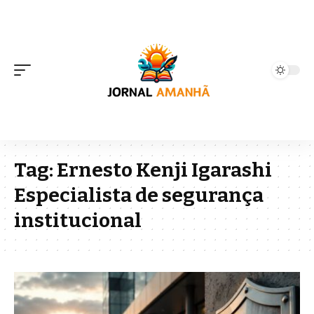
Tag:
Ernesto Kenji Igarashi
Especialista de segurança
institucional