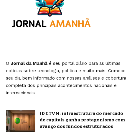
O
Jornal da Manhã
é seu portal diário para as últimas
notícias sobre tecnologia, política e muito mais. Comece
seu dia bem informado com nossas análises e cobertura
completa dos principais acontecimentos nacionais e
internacionais.
ID CTVM: infraestrutura do mercado
de capitais ganha protagonismo com
avanço dos fundos estruturados