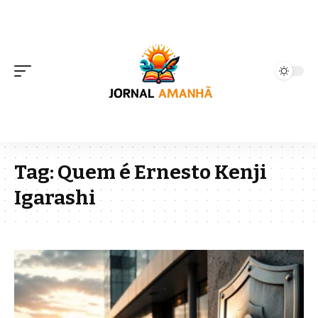
Tag:
Quem é Ernesto Kenji
Igarashi