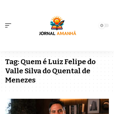
Tag:
Quem é Luiz Felipe do
Valle Silva do Quental de
Menezes