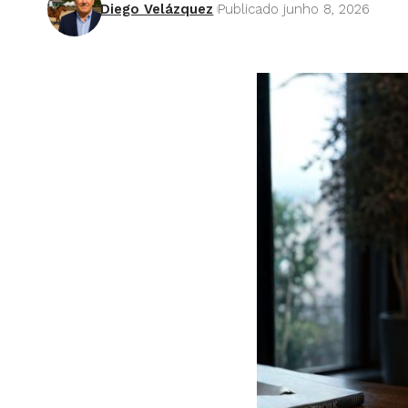
Diego Velázquez
Publicado junho 8, 2026