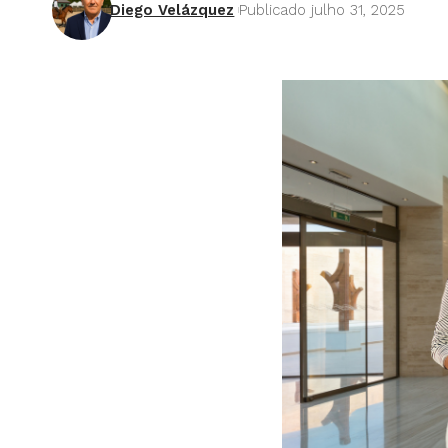
Diego Velázquez
Publicado julho 31, 2025