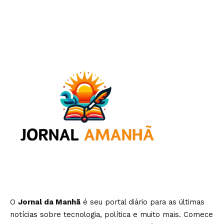
O
Jornal da Manhã
é seu portal diário para as últimas
notícias sobre tecnologia, política e muito mais. Comece