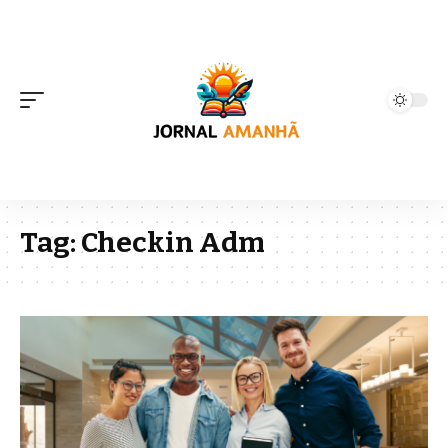
Tag:
Checkin Adm