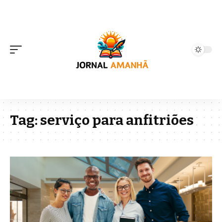
Tag:
serviço para anfitriões