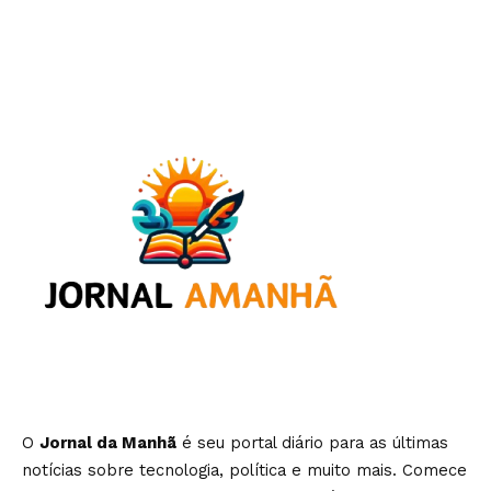
O
Jornal da Manhã
é seu portal diário para as últimas
notícias sobre tecnologia, política e muito mais. Comece