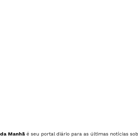
 da Manhã
é seu portal diário para as últimas notícias so