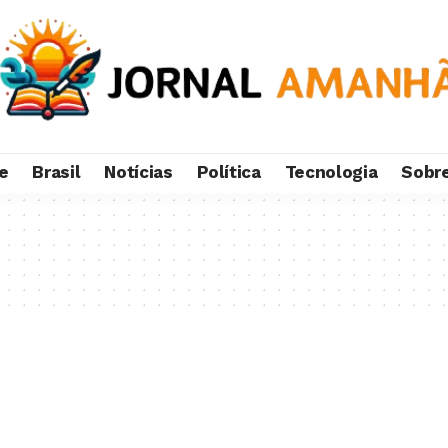
e
Brasil
Notícias
Política
Tecnologia
Sobr