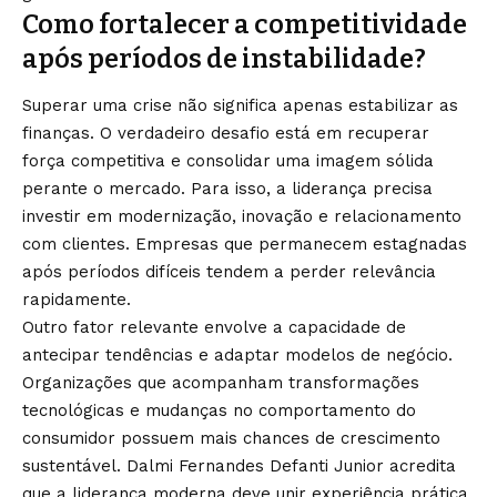
Como fortalecer a competitividade
após períodos de instabilidade?
Superar uma crise não significa apenas estabilizar as
finanças. O verdadeiro desafio está em recuperar
força competitiva e consolidar uma imagem sólida
perante o mercado. Para isso, a liderança precisa
investir em modernização, inovação e relacionamento
com clientes. Empresas que permanecem estagnadas
após períodos difíceis tendem a perder relevância
rapidamente.
Outro fator relevante envolve a capacidade de
antecipar tendências e adaptar modelos de negócio.
Organizações que acompanham transformações
tecnológicas e mudanças no comportamento do
consumidor possuem mais chances de crescimento
sustentável. Dalmi Fernandes Defanti Junior acredita
que a liderança moderna deve unir experiência prática,