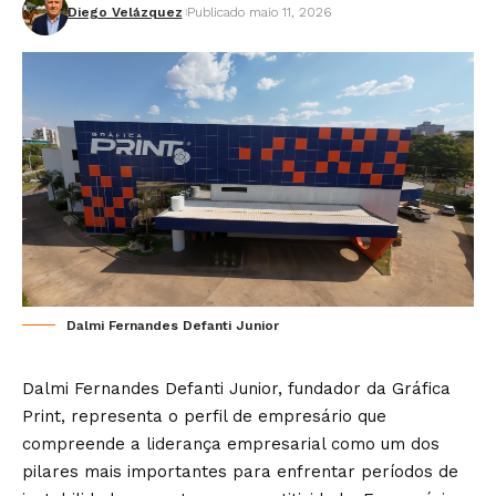
Diego Velázquez
Publicado maio 11, 2026
Dalmi Fernandes Defanti Junior
Dalmi Fernandes Defanti Junior, fundador da Gráfica
Print, representa o perfil de empresário que
compreende a liderança empresarial como um dos
pilares mais importantes para enfrentar períodos de