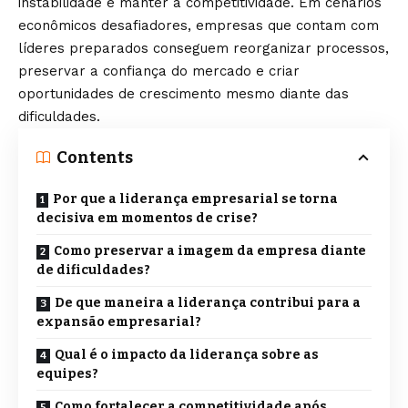
instabilidade e manter a competitividade. Em cenários
econômicos desafiadores, empresas que contam com
líderes preparados conseguem reorganizar processos,
preservar a confiança do mercado e criar
oportunidades de crescimento mesmo diante das
dificuldades.
Contents
Por que a liderança empresarial se torna
decisiva em momentos de crise?
Como preservar a imagem da empresa diante
de dificuldades?
De que maneira a liderança contribui para a
expansão empresarial?
Qual é o impacto da liderança sobre as
equipes?
Como fortalecer a competitividade após