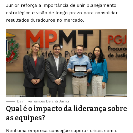
Junior reforça a importância de unir planejamento
estratégico e visão de longo prazo para consolidar
resultados duradouros no mercado.
Dalmi Fernandes Defanti Junior
Qual é o impacto da liderança sobre
as equipes?
Nenhuma empresa consegue superar crises sem o