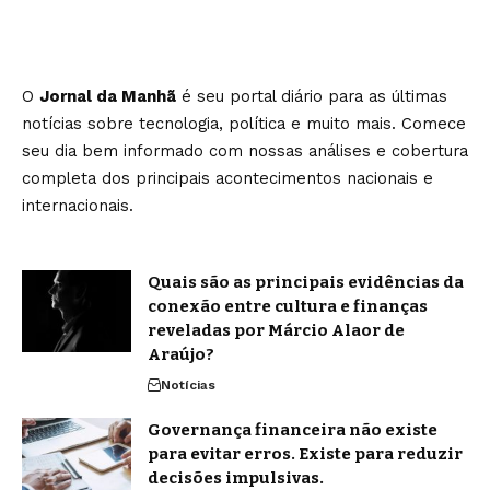
O
Jornal da Manhã
é seu portal diário para as últimas
notícias sobre tecnologia, política e muito mais. Comece
seu dia bem informado com nossas análises e cobertura
completa dos principais acontecimentos nacionais e
internacionais.
Quais são as principais evidências da
conexão entre cultura e finanças
reveladas por Márcio Alaor de
Araújo?
Notícias
Governança financeira não existe
para evitar erros. Existe para reduzir
decisões impulsivas.