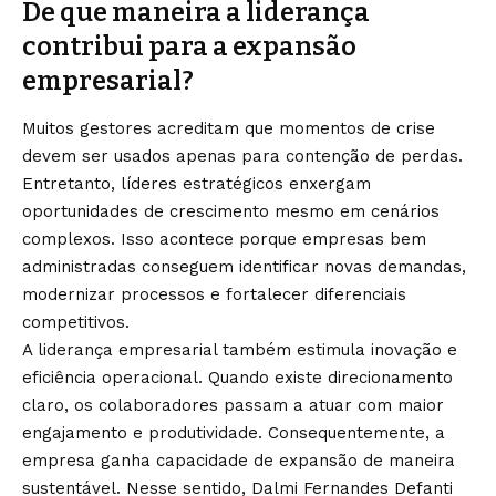
De que maneira a liderança
contribui para a expansão
empresarial?
Muitos gestores acreditam que momentos de crise
devem ser usados apenas para contenção de perdas.
Entretanto, líderes estratégicos enxergam
oportunidades de crescimento mesmo em cenários
complexos. Isso acontece porque empresas bem
administradas conseguem identificar novas demandas,
modernizar processos e fortalecer diferenciais
competitivos.
A liderança empresarial também estimula inovação e
eficiência operacional. Quando existe direcionamento
claro, os colaboradores passam a atuar com maior
engajamento e produtividade. Consequentemente, a
empresa ganha capacidade de expansão de maneira
sustentável. Nesse sentido, Dalmi Fernandes Defanti