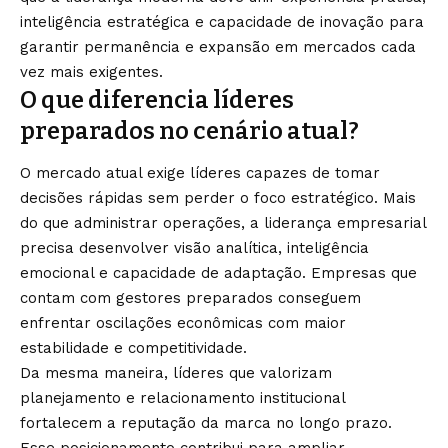
inteligência estratégica e capacidade de inovação para
garantir permanência e expansão em mercados cada
vez mais exigentes.
O que diferencia líderes
preparados no cenário atual?
O mercado atual exige líderes capazes de tomar
decisões rápidas sem perder o foco estratégico. Mais
do que administrar operações, a liderança empresarial
precisa desenvolver visão analítica, inteligência
emocional e capacidade de adaptação. Empresas que
contam com gestores preparados conseguem
enfrentar oscilações econômicas com maior
estabilidade e competitividade.
Da mesma maneira, líderes que valorizam
planejamento e relacionamento institucional
fortalecem a reputação da marca no longo prazo.