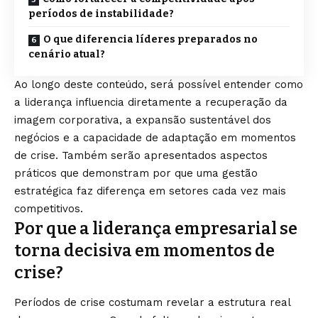
períodos de instabilidade?
O que diferencia líderes preparados no
cenário atual?
Ao longo deste conteúdo, será possível entender como
a liderança influencia diretamente a recuperação da
imagem corporativa, a expansão sustentável dos
negócios e a capacidade de adaptação em momentos
de crise. Também serão apresentados aspectos
práticos que demonstram por que uma gestão
estratégica faz diferença em setores cada vez mais
competitivos.
Por que a liderança empresarial se
torna decisiva em momentos de
crise?
Períodos de crise costumam revelar a estrutura real