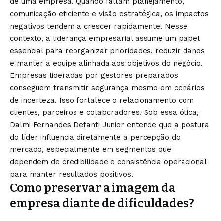
de uma empresa. Quando faltam planejamento,
comunicação eficiente e visão estratégica, os impactos
negativos tendem a crescer rapidamente. Nesse
contexto, a liderança empresarial assume um papel
essencial para reorganizar prioridades, reduzir danos
e manter a equipe alinhada aos objetivos do negócio.
Empresas lideradas por gestores preparados
conseguem transmitir segurança mesmo em cenários
de incerteza. Isso fortalece o relacionamento com
clientes, parceiros e colaboradores. Sob essa ótica,
Dalmi Fernandes Defanti Junior entende que a postura
do líder influencia diretamente a percepção do
mercado, especialmente em segmentos que
dependem de credibilidade e consistência operacional
para manter resultados positivos.
Como preservar a imagem da
empresa diante de dificuldades?