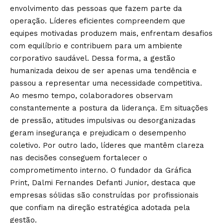
envolvimento das pessoas que fazem parte da
operação. Líderes eficientes compreendem que
equipes motivadas produzem mais, enfrentam desafios
com equilíbrio e contribuem para um ambiente
corporativo saudável. Dessa forma, a gestão
humanizada deixou de ser apenas uma tendência e
passou a representar uma necessidade competitiva.
Ao mesmo tempo, colaboradores observam
constantemente a postura da liderança. Em situações
de pressão, atitudes impulsivas ou desorganizadas
geram insegurança e prejudicam o desempenho
coletivo. Por outro lado, líderes que mantêm clareza
nas decisões conseguem fortalecer o
comprometimento interno. O fundador da Gráfica
Print, Dalmi Fernandes Defanti Junior, destaca que
empresas sólidas são construídas por profissionais
que confiam na direção estratégica adotada pela
gestão.