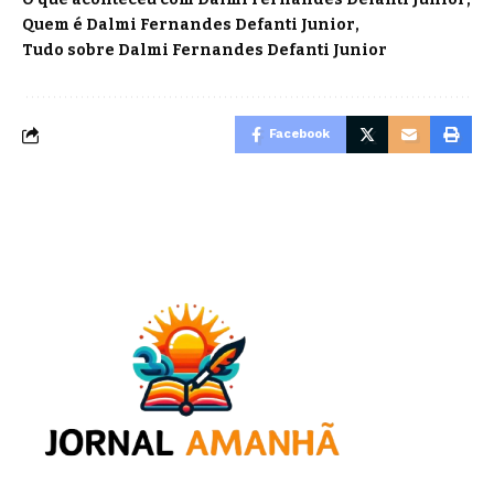
Quem é Dalmi Fernandes Defanti Junior
Tudo sobre Dalmi Fernandes Defanti Junior
Facebook