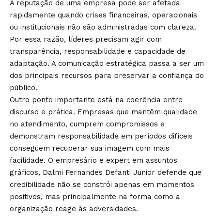
A reputação de uma empresa pode ser afetada
rapidamente quando crises financeiras, operacionais
ou institucionais não são administradas com clareza.
Por essa razão, líderes precisam agir com
transparência, responsabilidade e capacidade de
adaptação. A comunicação estratégica passa a ser um
dos principais recursos para preservar a confiança do
público.
Outro ponto importante está na coerência entre
discurso e prática. Empresas que mantêm qualidade
no atendimento, cumprem compromissos e
demonstram responsabilidade em períodos difíceis
conseguem recuperar sua imagem com mais
facilidade. O empresário e expert em assuntos
gráficos, Dalmi Fernandes Defanti Junior defende que
credibilidade não se constrói apenas em momentos
positivos, mas principalmente na forma como a
organização reage às adversidades.