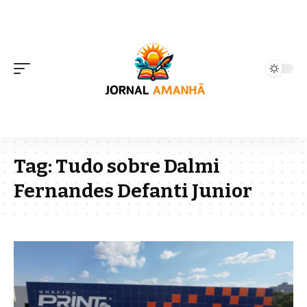
Tag:
Tudo sobre Dalmi
Fernandes Defanti Junior