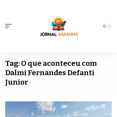
Tag:
O que aconteceu com
Dalmi Fernandes Defanti
Junior