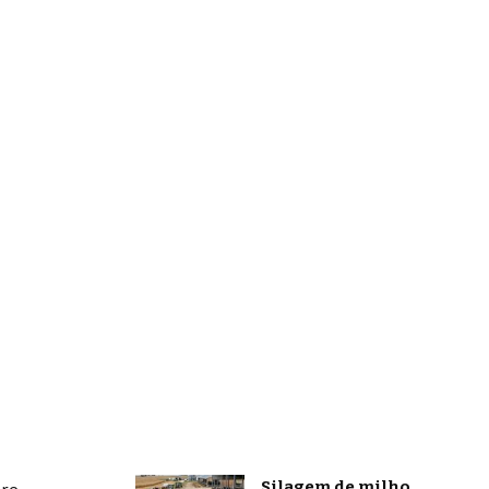
Silagem de milho