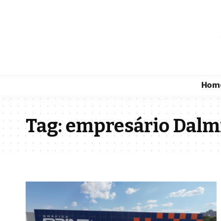
Hom
Tag:
empresário Dalmi