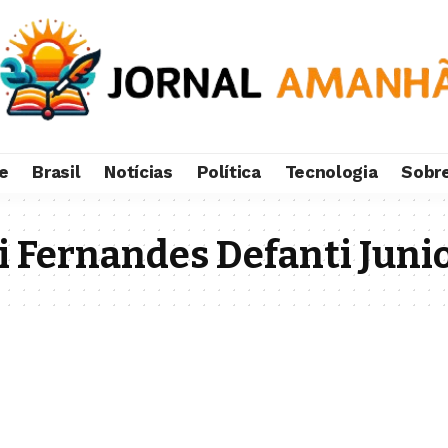
e
Brasil
Notícias
Política
Tecnologia
Sobr
 Fernandes Defanti Juni