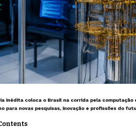
ia inédita coloca o Brasil na corrida pela computação
o para novas pesquisas, inovação e profissões do futu
Contents