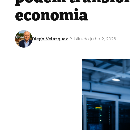
economia
Diego Velázquez
Publicado julho 2, 2026