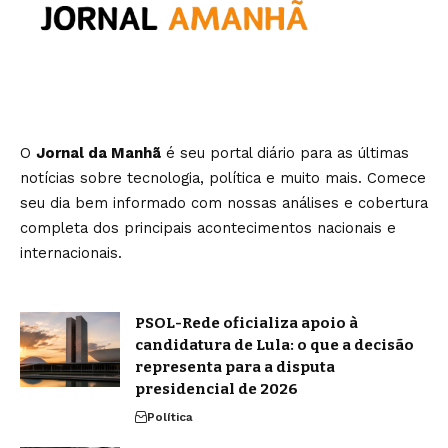
O
Jornal da Manhã
é seu portal diário para as últimas
notícias sobre tecnologia, política e muito mais. Comece
seu dia bem informado com nossas análises e cobertura
completa dos principais acontecimentos nacionais e
internacionais.
PSOL-Rede oficializa apoio à
candidatura de Lula: o que a decisão
representa para a disputa
presidencial de 2026
Política