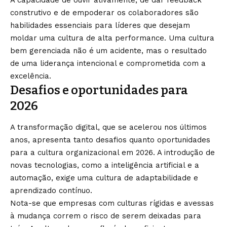
construtivo e de empoderar os colaboradores são
habilidades essenciais para líderes que desejam
moldar uma cultura de alta performance. Uma cultura
bem gerenciada não é um acidente, mas o resultado
de uma liderança intencional e comprometida com a
excelência.
Desafios e oportunidades para
2026
A transformação digital, que se acelerou nos últimos
anos, apresenta tanto desafios quanto oportunidades
para a cultura organizacional em 2026. A introdução de
novas tecnologias, como a inteligência artificial e a
automação, exige uma cultura de adaptabilidade e
aprendizado contínuo.
Nota-se que empresas com culturas rígidas e avessas
à mudança correm o risco de serem deixadas para