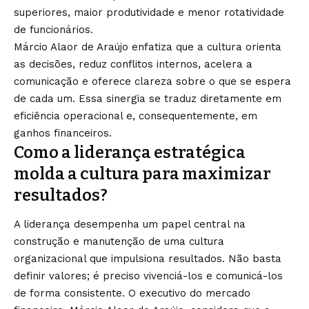
superiores, maior produtividade e menor rotatividade
de funcionários.
Márcio Alaor de Araújo enfatiza que a cultura orienta
as decisões, reduz conflitos internos, acelera a
comunicação e oferece clareza sobre o que se espera
de cada um. Essa sinergia se traduz diretamente em
eficiência operacional e, consequentemente, em
ganhos financeiros.
Como a liderança estratégica
molda a cultura para maximizar
resultados?
A liderança desempenha um papel central na
construção e manutenção de uma cultura
organizacional que impulsiona resultados. Não basta
definir valores; é preciso vivenciá-los e comunicá-los
de forma consistente. O executivo do mercado