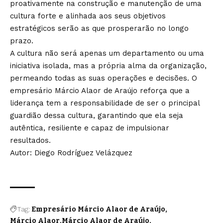
proativamente na construção e manutenção de uma
cultura forte e alinhada aos seus objetivos
estratégicos serão as que prosperarão no longo
prazo.
A cultura não será apenas um departamento ou uma
iniciativa isolada, mas a própria alma da organização,
permeando todas as suas operações e decisões. O
empresário Márcio Alaor de Araújo reforça que a
liderança tem a responsabilidade de ser o principal
guardião dessa cultura, garantindo que ela seja
autêntica, resiliente e capaz de impulsionar
resultados.
Autor: Diego Rodríguez Velázquez
Tag:
Empresário Márcio Alaor de Araújo
Márcio Alaor
Márcio Alaor de Araújo