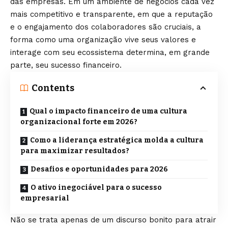
das empresas. Em um ambiente de negócios cada vez
mais competitivo e transparente, em que a reputação
e o engajamento dos colaboradores são cruciais, a
forma como uma organização vive seus valores e
interage com seu ecossistema determina, em grande
parte, seu sucesso financeiro.
Contents
Qual o impacto financeiro de uma cultura
organizacional forte em 2026?
Como a liderança estratégica molda a cultura
para maximizar resultados?
Desafios e oportunidades para 2026
O ativo inegociável para o sucesso
empresarial
Não se trata apenas de um discurso bonito para atrair