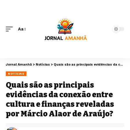
Aa
Jornal Amanhã
>
Notícias
>
Quais são as principais evidências da conexão entre cultura e finanças reveladas por Márcio Alaor de Araújo?
NOTÍCIAS
Quais são as principais
evidências da conexão entre
cultura e finanças reveladas
por Márcio Alaor de Araújo?