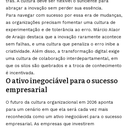
trás. A cultura deve ser flexível o suficiente para
abraçar a inovação sem perder sua essência.
Para navegar com sucesso por essa era de mudanças,
as organizações precisam fomentar uma cultura de
experimentação e de tolerância ao erro. Márcio Alaor
de Araújo destaca que a inovação raramente acontece
sem falhas, e uma cultura que penaliza o erro inibe a
criatividade. Além disso, a transformação digital exige
uma cultura de colaboração interdepartamental, em
que os silos são quebrados e a troca de conhecimento
é incentivada.
O ativo inegociável para o sucesso
empresarial
O futuro da cultura organizacional em 2026 aponta
para um cenário em que ela será cada vez mais
reconhecida como um ativo inegociável para o sucesso
empresarial. As empresas que investirem