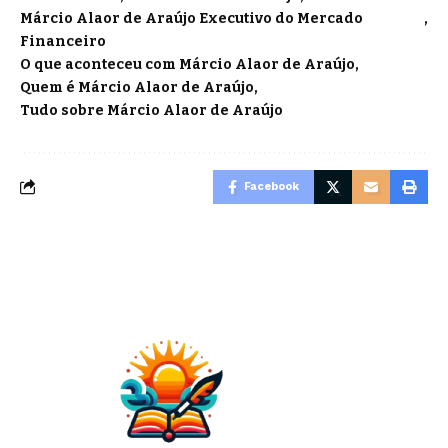
Márcio Alaor de Araújo Executivo do Mercado
Financeiro
O que aconteceu com Márcio Alaor de Araújo
Quem é Márcio Alaor de Araújo
Tudo sobre Márcio Alaor de Araújo
Facebook