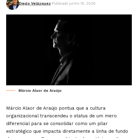
Diego Velázquez
Publicado junho 19, 2026
Márcio Alaor de Araújo
Márcio Alaor de Araújo pontua que a cultura
organizacional transcendeu o status de um mero
diferencial para se consolidar como um pilar
estratégico que impacta diretamente a linha de fundo