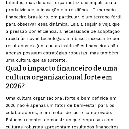
talentos, mas de uma força motriz que impulsiona a
produtividade, a inovação e a resiliência. O mercado
financeiro brasileiro, em particular, é um terreno fértil
para observar essa dinâmica. Leia a seguir e veja que
a pressão por eficiência, a necessidade de adaptação
rápida às novas tecnologias e a busca incessante por
resultados exigem que as instituições financeiras não
apenas possuam estratégias robustas, mas também
uma cultura que as sustente.
Qual o impacto financeiro de uma
cultura organizacional forte em
2026?
Uma cultura organizacional forte e bem definida em
2026 não é apenas um fator de bem-estar para os
colaboradores; é um motor de lucro comprovado.
Estudos recentes demonstram que empresas com
culturas robustas apresentam resultados financeiros