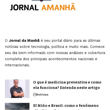
O
Jornal da Manhã
é seu portal diário para as últimas
notícias sobre tecnologia, política e muito mais. Comece
seu dia bem informado com nossas análises e cobertura
completa dos principais acontecimentos nacionais e
internacionais.
O que é medicina preventiva e como
ela funciona? Entenda neste artigo
Notícias
El Niño e Brasil: como o fenômeno