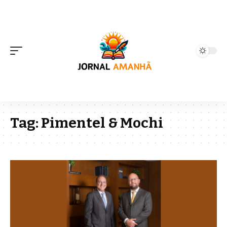
Tag:
Pimentel & Mochi