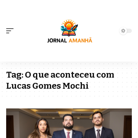
Tag:
O que aconteceu com
Lucas Gomes Mochi