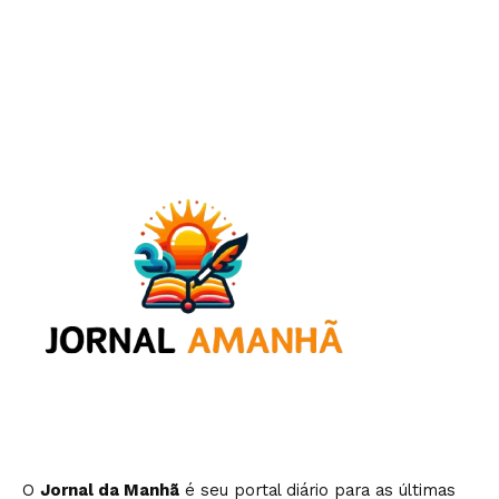
O
Jornal da Manhã
é seu portal diário para as últimas