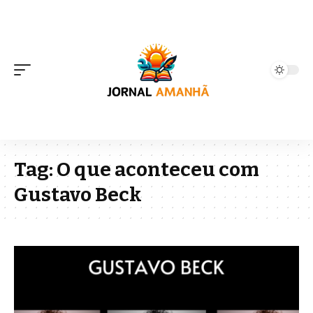
Tag:
O que aconteceu com
Gustavo Beck