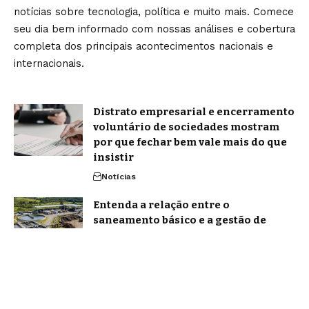
notícias sobre tecnologia, política e muito mais. Comece
seu dia bem informado com nossas análises e cobertura
completa dos principais acontecimentos nacionais e
internacionais.
Distrato empresarial e encerramento
voluntário de sociedades mostram
por que fechar bem vale mais do que
insistir
Notícias
Entenda a relação entre o
saneamento básico e a gestão de
resíduos sólidos, com a Versa
Engenharia Ambiental LTDA
Notícias