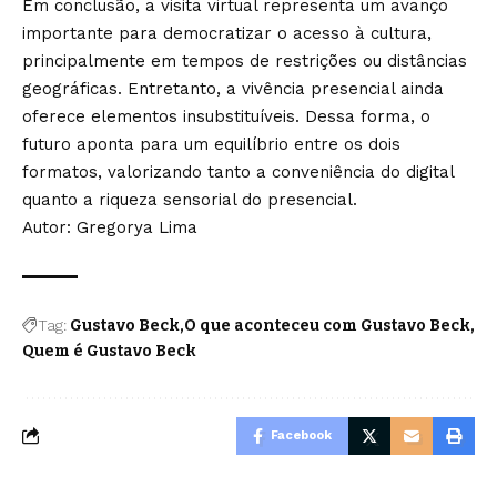
Em conclusão, a visita virtual representa um avanço
importante para democratizar o acesso à cultura,
principalmente em tempos de restrições ou distâncias
geográficas. Entretanto, a vivência presencial ainda
oferece elementos insubstituíveis. Dessa forma, o
futuro aponta para um equilíbrio entre os dois
formatos, valorizando tanto a conveniência do digital
quanto a riqueza sensorial do presencial.
Autor:
Gregorya Lima
Tag:
Gustavo Beck
O que aconteceu com Gustavo Beck
Quem é Gustavo Beck
Facebook