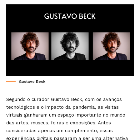
Gustavo Beck
Segundo o curador Gustavo Beck, com os avanços
tecnológicos e o impacto da pandemia, as visitas
virtuais ganharam um espaço importante no mundo
das artes, museus, feiras e exposições. Antes
consideradas apenas um complemento, essas
experiências digitais passaram a ser uma alternativa