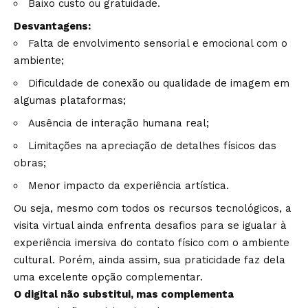
Baixo custo ou gratuidade.
Desvantagens:
Falta de envolvimento sensorial e emocional com o
ambiente;
Dificuldade de conexão ou qualidade de imagem em
algumas plataformas;
Ausência de interação humana real;
Limitações na apreciação de detalhes físicos das
obras;
Menor impacto da experiência artística.
Ou seja, mesmo com todos os recursos tecnológicos, a
visita virtual ainda enfrenta desafios para se igualar à
experiência imersiva do contato físico com o ambiente
cultural. Porém, ainda assim, sua praticidade faz dela
uma excelente opção complementar.
O digital não substitui, mas complementa