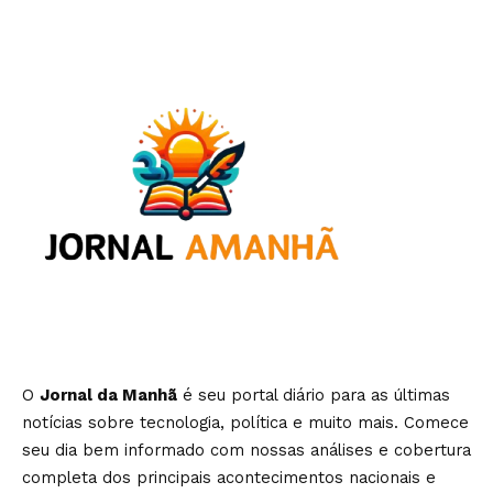
O
Jornal da Manhã
é seu portal diário para as últimas
notícias sobre tecnologia, política e muito mais. Comece
seu dia bem informado com nossas análises e cobertura
completa dos principais acontecimentos nacionais e