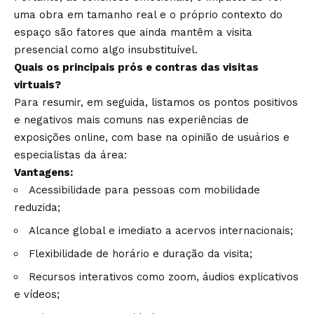
uma obra em tamanho real e o próprio contexto do
espaço são fatores que ainda mantêm a visita
presencial como algo insubstituível.
Quais os principais prós e contras das visitas
virtuais?
Para resumir, em seguida, listamos os pontos positivos
e negativos mais comuns nas experiências de
exposições online, com base na opinião de usuários e
especialistas da área:
Vantagens:
Acessibilidade para pessoas com mobilidade
reduzida;
Alcance global e imediato a acervos internacionais;
Flexibilidade de horário e duração da visita;
Recursos interativos como zoom, áudios explicativos
e vídeos;