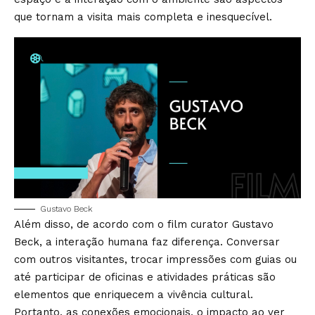
que tornam a visita mais completa e inesquecível.
Gustavo Beck
Além disso, de acordo com o film curator Gustavo
Beck, a interação humana faz diferença. Conversar
com outros visitantes, trocar impressões com guias ou
até participar de oficinas e atividades práticas são
elementos que enriquecem a vivência cultural.
Portanto, as conexões emocionais, o impacto ao ver