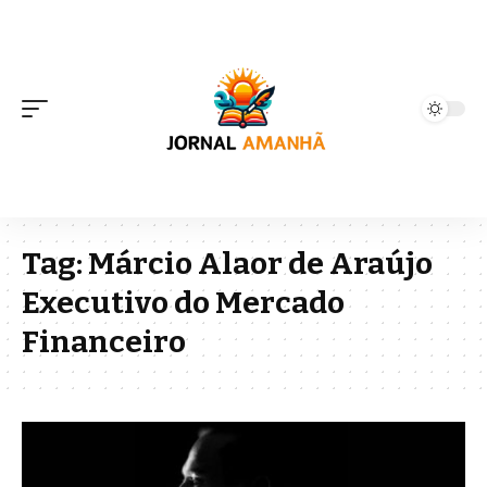
Tag:
Márcio Alaor de Araújo
Executivo do Mercado
Financeiro