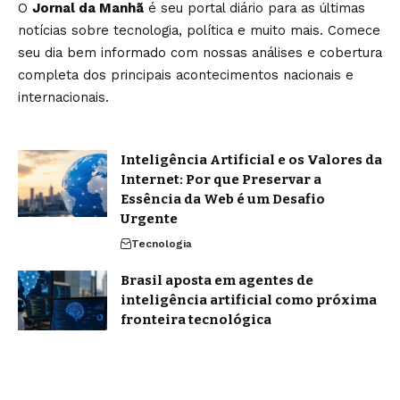
O
Jornal da Manhã
é seu portal diário para as últimas
notícias sobre tecnologia, política e muito mais. Comece
seu dia bem informado com nossas análises e cobertura
completa dos principais acontecimentos nacionais e
internacionais.
Inteligência Artificial e os Valores da
Internet: Por que Preservar a
Essência da Web é um Desafio
Urgente
Tecnologia
Brasil aposta em agentes de
inteligência artificial como próxima
fronteira tecnológica
Tecnologia