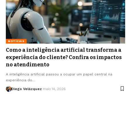
NOTÍCIAS
Como a inteligência artificial transforma a
experiência do cliente? Confira os impactos
no atendimento
A inteligência artificial passou a ocupar um papel central na
experiência do…
Diego Velázquez
maio 14, 2026