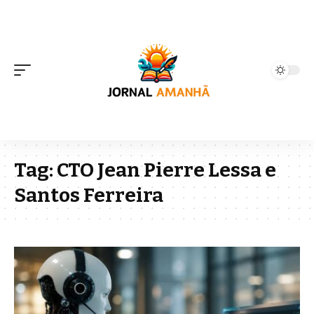
Tag:
CTO Jean Pierre Lessa e
Santos Ferreira