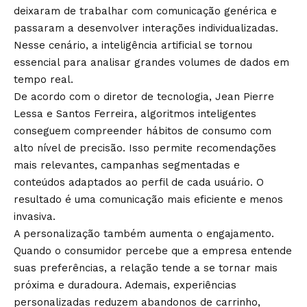
deixaram de trabalhar com comunicação genérica e
passaram a desenvolver interações individualizadas.
Nesse cenário, a inteligência artificial se tornou
essencial para analisar grandes volumes de dados em
tempo real.
De acordo com o diretor de tecnologia, Jean Pierre
Lessa e Santos Ferreira, algoritmos inteligentes
conseguem compreender hábitos de consumo com
alto nível de precisão. Isso permite recomendações
mais relevantes, campanhas segmentadas e
conteúdos adaptados ao perfil de cada usuário. O
resultado é uma comunicação mais eficiente e menos
invasiva.
A personalização também aumenta o engajamento.
Quando o consumidor percebe que a empresa entende
suas preferências, a relação tende a se tornar mais
próxima e duradoura. Ademais, experiências
personalizadas reduzem abandonos de carrinho,