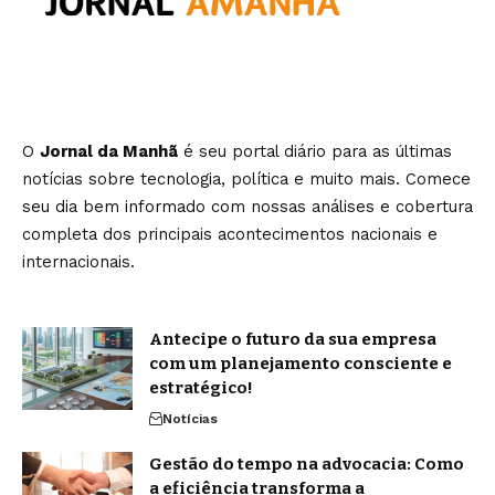
O
Jornal da Manhã
é seu portal diário para as últimas
notícias sobre tecnologia, política e muito mais. Comece
seu dia bem informado com nossas análises e cobertura
completa dos principais acontecimentos nacionais e
internacionais.
Antecipe o futuro da sua empresa
com um planejamento consciente e
estratégico!
Notícias
Gestão do tempo na advocacia: Como
a eficiência transforma a