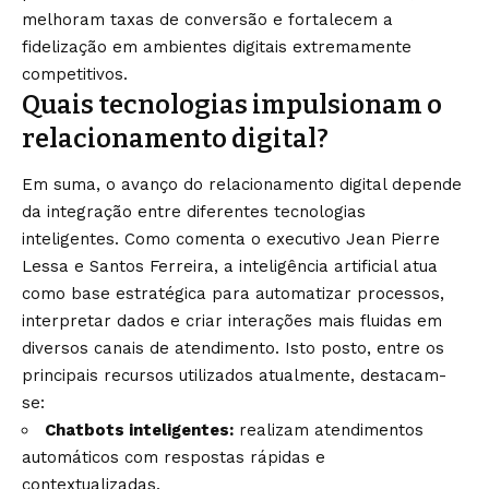
melhoram taxas de conversão e fortalecem a
fidelização em ambientes digitais extremamente
competitivos.
Quais tecnologias impulsionam o
relacionamento digital?
Em suma, o avanço do relacionamento digital depende
da integração entre diferentes tecnologias
inteligentes. Como comenta o executivo Jean Pierre
Lessa e Santos Ferreira, a inteligência artificial atua
como base estratégica para automatizar processos,
interpretar dados e criar interações mais fluidas em
diversos canais de atendimento. Isto posto, entre os
principais recursos utilizados atualmente, destacam-
se:
Chatbots inteligentes:
realizam atendimentos
automáticos com respostas rápidas e
contextualizadas.