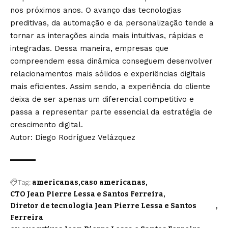
nos próximos anos. O avanço das tecnologias
preditivas, da automação e da personalização tende a
tornar as interações ainda mais intuitivas, rápidas e
integradas. Dessa maneira, empresas que
compreendem essa dinâmica conseguem desenvolver
relacionamentos mais sólidos e experiências digitais
mais eficientes. Assim sendo, a experiência do cliente
deixa de ser apenas um diferencial competitivo e
passa a representar parte essencial da estratégia de
crescimento digital.
Autor: Diego Rodríguez Velázquez
Tag:
americanas
caso americanas
CTO Jean Pierre Lessa e Santos Ferreira
Diretor de tecnologia Jean Pierre Lessa e Santos
Ferreira