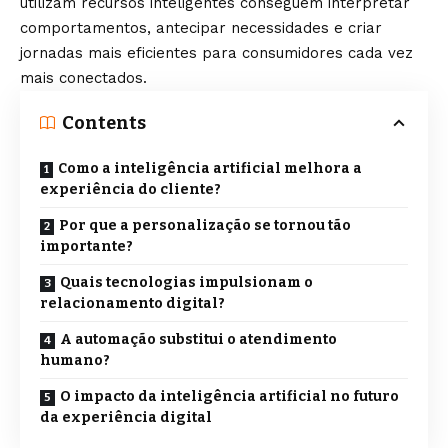
utilizam recursos inteligentes conseguem interpretar
comportamentos, antecipar necessidades e criar
jornadas mais eficientes para consumidores cada vez
mais conectados.
Contents
Como a inteligência artificial melhora a
experiência do cliente?
Por que a personalização se tornou tão
importante?
Quais tecnologias impulsionam o
relacionamento digital?
A automação substitui o atendimento
humano?
O impacto da inteligência artificial no futuro
da experiência digital