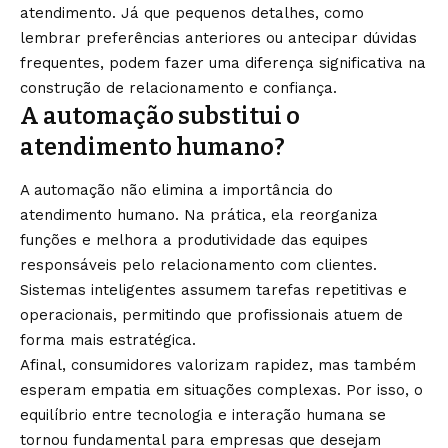
atendimento. Já que pequenos detalhes, como
lembrar preferências anteriores ou antecipar dúvidas
frequentes, podem fazer uma diferença significativa na
construção de relacionamento e confiança.
A automação substitui o
atendimento humano?
A automação não elimina a importância do
atendimento humano. Na prática, ela reorganiza
funções e melhora a produtividade das equipes
responsáveis pelo relacionamento com clientes.
Sistemas inteligentes assumem tarefas repetitivas e
operacionais, permitindo que profissionais atuem de
forma mais estratégica.
Afinal, consumidores valorizam rapidez, mas também
esperam empatia em situações complexas. Por isso, o
equilíbrio entre tecnologia e interação humana se
tornou fundamental para empresas que desejam