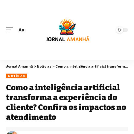
Aa
Jornal Amanhã
>
Notícias
>
Como a inteligência artificial transforma a experiência do cliente? Confira os impactos no atendimento
NOTÍCIAS
Como a inteligência artificial
transforma a experiência do
cliente? Confira os impactos no
atendimento