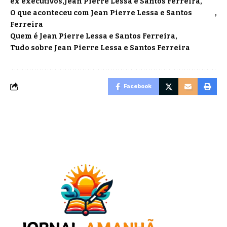
ex executivos
Jean Pierre Lessa e Santos Ferreira
O que aconteceu com Jean Pierre Lessa e Santos
Ferreira
Quem é Jean Pierre Lessa e Santos Ferreira
Tudo sobre Jean Pierre Lessa e Santos Ferreira
Facebook