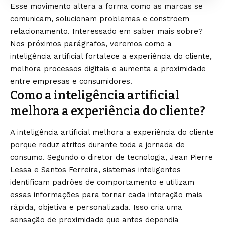
Esse movimento altera a forma como as marcas se
comunicam, solucionam problemas e constroem
relacionamento. Interessado em saber mais sobre?
Nos próximos parágrafos, veremos como a
inteligência artificial fortalece a experiência do cliente,
melhora processos digitais e aumenta a proximidade
entre empresas e consumidores.
Como a inteligência artificial
melhora a experiência do cliente?
A inteligência artificial melhora a experiência do cliente
porque reduz atritos durante toda a jornada de
consumo. Segundo o diretor de tecnologia, Jean Pierre
Lessa e Santos Ferreira, sistemas inteligentes
identificam padrões de comportamento e utilizam
essas informações para tornar cada interação mais
rápida, objetiva e personalizada. Isso cria uma
sensação de proximidade que antes dependia