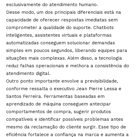
exclusivamente do atendimento humano.
Desse modo, um dos principais diferenciais está na
capacidade de oferecer respostas imediatas sem
comprometer a qualidade do suporte. Chatbots
inteligentes, assistentes virtuais e plataformas
automatizadas conseguem solucionar demandas
simples em poucos segundos, liberando equipes para
situações mais complexas. Além disso, a tecnologia
reduz falhas operacionais e melhora a consistência do
atendimento digital.
Outro ponto importante envolve a previsibilidade,
conforme ressalta o executivo Jean Pierre Lessa e
Santos Ferreira. Ferramentas baseadas em
aprendizado de máquina conseguem antecipar
comportamentos de compra, sugerir produtos
compatíveis e identificar possíveis problemas antes
mesmo da reclamação do cliente surgir. Esse tipo de
eficiência fortalece a confiança na marca e aumenta a