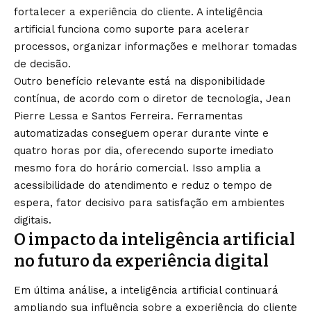
fortalecer a experiência do cliente. A inteligência
artificial funciona como suporte para acelerar
processos, organizar informações e melhorar tomadas
de decisão.
Outro benefício relevante está na disponibilidade
contínua, de acordo com o diretor de tecnologia, Jean
Pierre Lessa e Santos Ferreira. Ferramentas
automatizadas conseguem operar durante vinte e
quatro horas por dia, oferecendo suporte imediato
mesmo fora do horário comercial. Isso amplia a
acessibilidade do atendimento e reduz o tempo de
espera, fator decisivo para satisfação em ambientes
digitais.
O impacto da inteligência artificial
no futuro da experiência digital
Em última análise, a inteligência artificial continuará
ampliando sua influência sobre a experiência do cliente