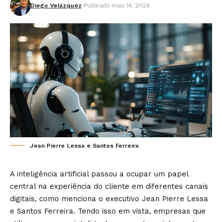
Diego Velázquez
Publicado maio 14, 2026
Jean Pierre Lessa e Santos Ferreira
A inteligência artificial passou a ocupar um papel
central na experiência do cliente em diferentes canais
digitais, como menciona o executivo Jean Pierre Lessa
e Santos Ferreira. Tendo isso em vista, empresas que