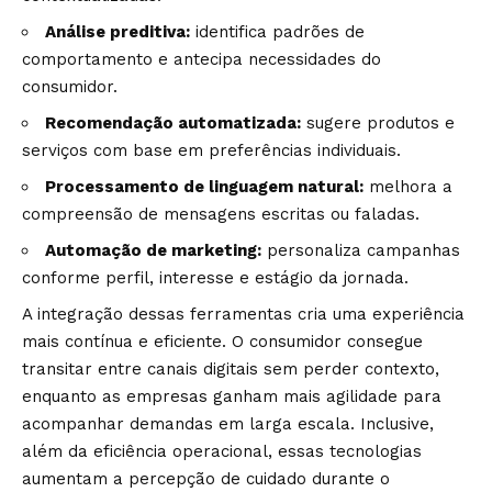
Análise preditiva:
identifica padrões de
comportamento e antecipa necessidades do
consumidor.
Recomendação automatizada:
sugere produtos e
serviços com base em preferências individuais.
Processamento de linguagem natural:
melhora a
compreensão de mensagens escritas ou faladas.
Automação de marketing:
personaliza campanhas
conforme perfil, interesse e estágio da jornada.
A integração dessas ferramentas cria uma experiência
mais contínua e eficiente. O consumidor consegue
transitar entre canais digitais sem perder contexto,
enquanto as empresas ganham mais agilidade para
acompanhar demandas em larga escala. Inclusive,
além da eficiência operacional, essas tecnologias
aumentam a percepção de cuidado durante o