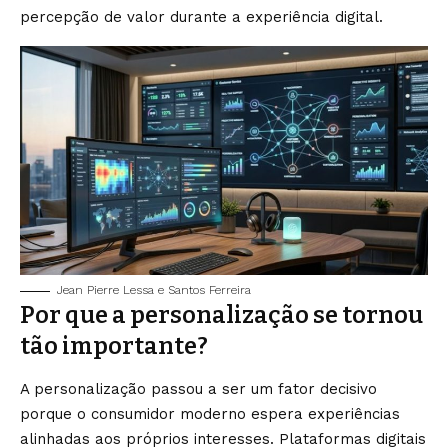
percepção de valor durante a experiência digital.
Jean Pierre Lessa e Santos Ferreira
Por que a personalização se tornou
tão importante?
A personalização passou a ser um fator decisivo
porque o consumidor moderno espera experiências
alinhadas aos próprios interesses. Plataformas digitais