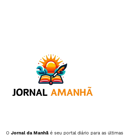
O
Jornal da Manhã
é seu portal diário para as últimas