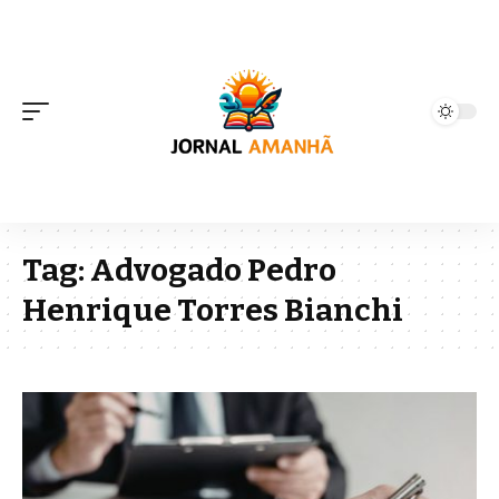
Tag:
Advogado Pedro
Henrique Torres Bianchi