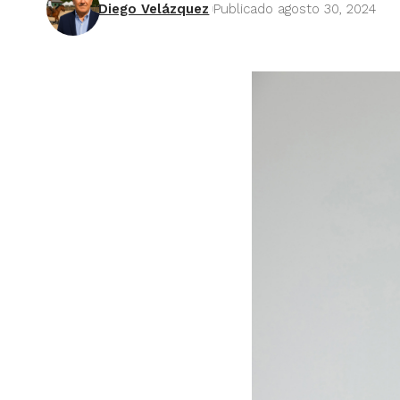
Diego Velázquez
Publicado agosto 30, 2024