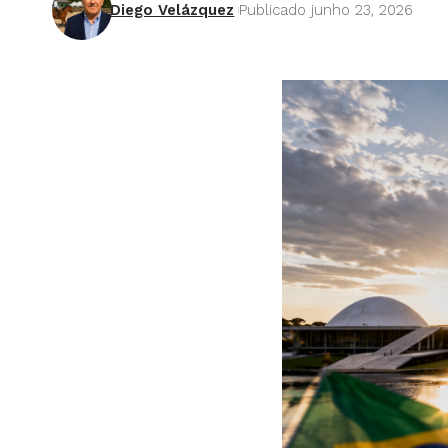
Diego Velázquez
Publicado junho 23, 2026