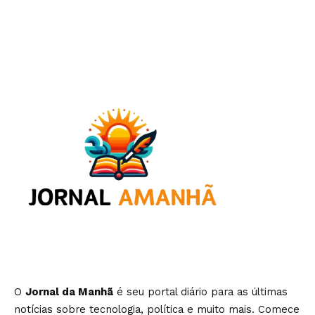
O
Jornal da Manhã
é seu portal diário para as últimas
notícias sobre tecnologia, política e muito mais. Comece