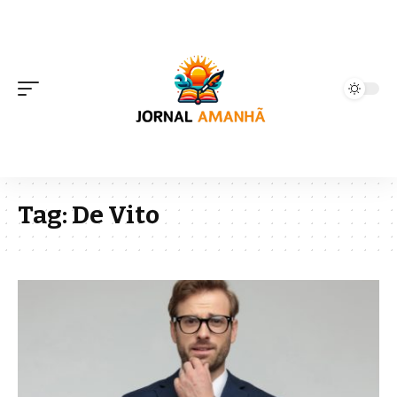
Tag:
De Vito