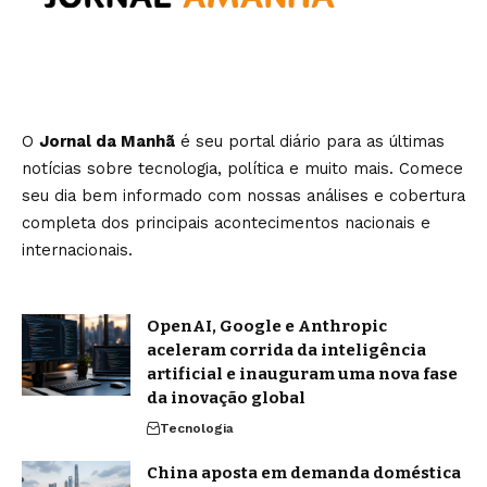
O
Jornal da Manhã
é seu portal diário para as últimas
notícias sobre tecnologia, política e muito mais. Comece
seu dia bem informado com nossas análises e cobertura
completa dos principais acontecimentos nacionais e
internacionais.
OpenAI, Google e Anthropic
aceleram corrida da inteligência
artificial e inauguram uma nova fase
da inovação global
Tecnologia
China aposta em demanda doméstica