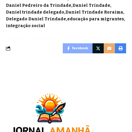
Daniel Pedreiro da Trindade
Daniel Trindade
Daniel trindade delegado
Daniel Trindade Roraima
Delegado Daniel Trindade
educação para migrantes
integração social
Facebook