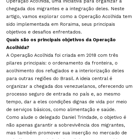
Operação Acolhida, uma iniciativa para organizar a
chegada dos migrantes e a integração deles. Neste
artigo, vamos explorar como a Operação Acolhida tem
sido implementada em Roraima, seus principais
objetivos e desafios enfrentados.
Quais são os principais objetivos da Operação
Acolhida?
A Operação Acolhida foi criada em 2018 com três
pilares principais: o ordenamento da fronteira, o
acolhimento dos refugiados e a interiorização deles
para outras regiões do Brasil. A ideia central é
organizar a chegada dos venezuelanos, oferecendo um
processo seguro de entrada no país e, ao mesmo
tempo, dar a eles condições dignas de vida por meio
de serviços básicos, como alimentação e saúde.
Como alude o delegado Daniel Trindade, o objetivo é
não apenas garantir a sobrevivência dos migrantes,
mas também promover sua inserção no mercado de