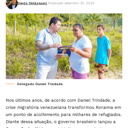
Diego Velázquez
Publicado setembro 30, 2024
Delegado Daniel Trindade
Nos últimos anos, de acordo com
Daniel Trindade
, a
crise migratória venezuelana transformou Roraima em
um ponto de acolhimento para milhares de refugiados.
Diante dessa situação, o governo brasileiro lançou a