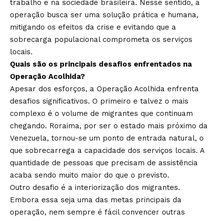
trabalho e na sociedade brasileira. Nesse sentido, a
operação busca ser uma solução prática e humana,
mitigando os efeitos da crise e evitando que a
sobrecarga populacional comprometa os serviços
locais.
Quais são os principais desafios enfrentados na
Operação Acolhida?
Apesar dos esforços, a Operação Acolhida enfrenta
desafios significativos. O primeiro e talvez o mais
complexo é o volume de migrantes que continuam
chegando. Roraima, por ser o estado mais próximo da
Venezuela, tornou-se um ponto de entrada natural, o
que sobrecarrega a capacidade dos serviços locais. A
quantidade de pessoas que precisam de assistência
acaba sendo muito maior do que o previsto.
Outro desafio é a interiorização dos migrantes.
Embora essa seja uma das metas principais da
operação, nem sempre é fácil convencer outras