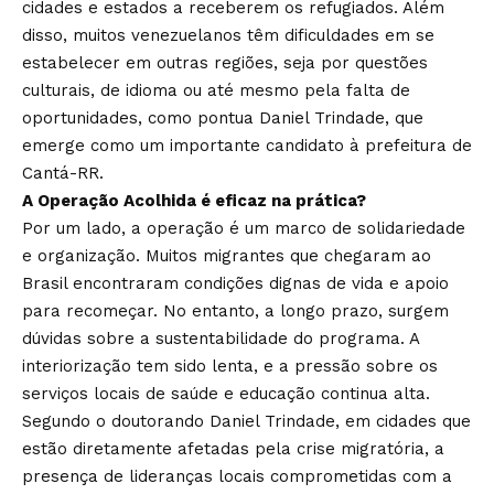
cidades e estados a receberem os refugiados. Além
disso, muitos venezuelanos têm dificuldades em se
estabelecer em outras regiões, seja por questões
culturais, de idioma ou até mesmo pela falta de
oportunidades, como pontua Daniel Trindade, que
emerge como um importante candidato à prefeitura de
Cantá-RR.
A Operação Acolhida é eficaz na prática?
Por um lado, a operação é um marco de solidariedade
e organização. Muitos migrantes que chegaram ao
Brasil encontraram condições dignas de vida e apoio
para recomeçar. No entanto, a longo prazo, surgem
dúvidas sobre a sustentabilidade do programa. A
interiorização tem sido lenta, e a pressão sobre os
serviços locais de saúde e educação continua alta.
Segundo o doutorando Daniel Trindade, em cidades que
estão diretamente afetadas pela crise migratória, a
presença de lideranças locais comprometidas com a