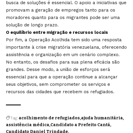
busca de soluções é essencial. O apoio a iniciativas que
promovam a geração de empregos tanto para os
moradores quanto para os migrantes pode ser uma
solução de longo prazo.
O equilíbrio entre migração e recursos locais
Por fim, a Operação Acolhida tem sido uma resposta
importante à crise migratória venezuelana, oferecendo
assistência e organização em um cenário complexo.
No entanto, os desafios para sua plena eficácia são
grandes. Desse modo, a união de esforços será
essencial para que a operação continue a alcançar
seus objetivos, sem comprometer os serviços e
recursos das cidades que recebem os refugiados.
Tag:
acolhimento de refugiados
ajuda humanitária
assistência médica
Candidato a Prefeito Cantá
Candidato Daniel Trindade