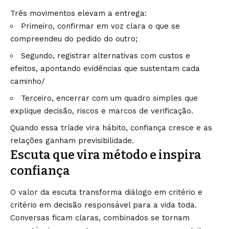
Três movimentos elevam a entrega:
Primeiro, confirmar em voz clara o que se
compreendeu do pedido do outro;
Segundo, registrar alternativas com custos e
efeitos, apontando evidências que sustentam cada
caminho/
Terceiro, encerrar com um quadro simples que
explique decisão, riscos e marcos de verificação.
Quando essa tríade vira hábito, confiança cresce e as
relações ganham previsibilidade.
Escuta que vira método e inspira
confiança
O valor da escuta transforma diálogo em critério e
critério em decisão responsável para a vida toda.
Conversas ficam claras, combinados se tornam