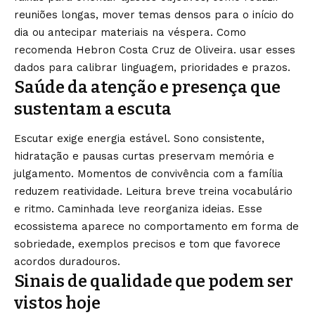
reuniões longas, mover temas densos para o início do
dia ou antecipar materiais na véspera. Como
recomenda Hebron Costa Cruz de Oliveira. usar esses
dados para calibrar linguagem, prioridades e prazos.
Saúde da atenção e presença que
sustentam a escuta
Escutar exige energia estável. Sono consistente,
hidratação e pausas curtas preservam memória e
julgamento. Momentos de convivência com a família
reduzem reatividade. Leitura breve treina vocabulário
e ritmo. Caminhada leve reorganiza ideias. Esse
ecossistema aparece no comportamento em forma de
sobriedade, exemplos precisos e tom que favorece
acordos duradouros.
Sinais de qualidade que podem ser
vistos hoje