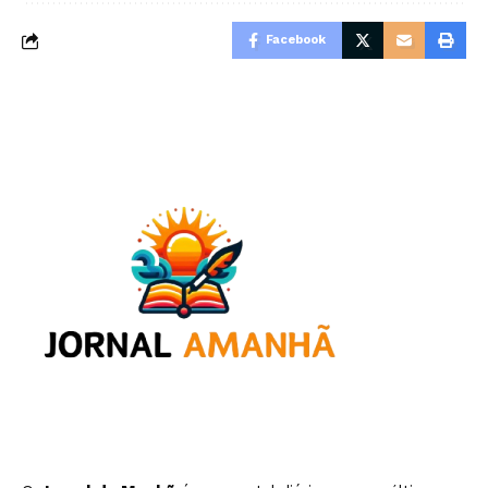
Facebook