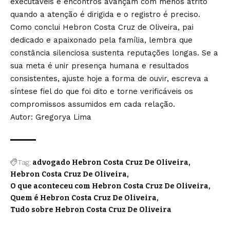
executáveis e encontros avançam com menos atrito
quando a atenção é dirigida e o registro é preciso.
Como conclui Hebron Costa Cruz de Oliveira, pai
dedicado e apaixonado pela família, lembra que
constância silenciosa sustenta reputações longas. Se a
sua meta é unir presença humana e resultados
consistentes, ajuste hoje a forma de ouvir, escreva a
síntese fiel do que foi dito e torne verificáveis os
compromissos assumidos em cada relação.
Autor: Gregorya Lima
Tag:
advogado Hebron Costa Cruz De Oliveira
Hebron Costa Cruz De Oliveira
O que aconteceu com Hebron Costa Cruz De Oliveira
Quem é Hebron Costa Cruz De Oliveira
Tudo sobre Hebron Costa Cruz De Oliveira