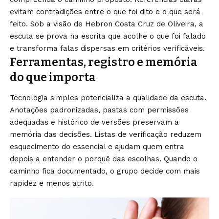
evitam contradições entre o que foi dito e o que será
feito. Sob a visão de Hebron Costa Cruz de Oliveira, a
escuta se prova na escrita que acolhe o que foi falado
e transforma falas dispersas em critérios verificáveis.
Ferramentas, registro e memória
do que importa
Tecnologia simples potencializa a qualidade da escuta.
Anotações padronizadas, pastas com permissões
adequadas e histórico de versões preservam a
memória das decisões. Listas de verificação reduzem
esquecimento do essencial e ajudam quem entra
depois a entender o porquê das escolhas. Quando o
caminho fica documentado, o grupo decide com mais
rapidez e menos atrito.