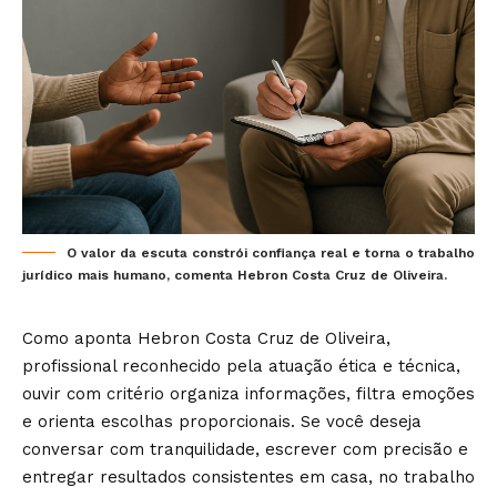
O valor da escuta constrói confiança real e torna o trabalho
jurídico mais humano, comenta Hebron Costa Cruz de Oliveira.
Como aponta Hebron Costa Cruz de Oliveira,
profissional reconhecido pela atuação ética e técnica,
ouvir com critério organiza informações, filtra emoções
e orienta escolhas proporcionais. Se você deseja
conversar com tranquilidade, escrever com precisão e
entregar resultados consistentes em casa, no trabalho