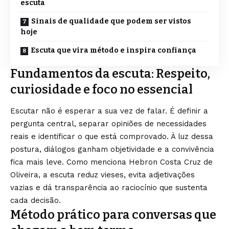
escuta
Sinais de qualidade que podem ser vistos
hoje
Escuta que vira método e inspira confiança
Fundamentos da escuta: Respeito,
curiosidade e foco no essencial
Escutar não é esperar a sua vez de falar. É definir a
pergunta central, separar opiniões de necessidades
reais e identificar o que está comprovado. À luz dessa
postura, diálogos ganham objetividade e a convivência
fica mais leve. Como menciona Hebron Costa Cruz de
Oliveira, a escuta reduz vieses, evita adjetivações
vazias e dá transparência ao raciocínio que sustenta
cada decisão.
Método prático para conversas que