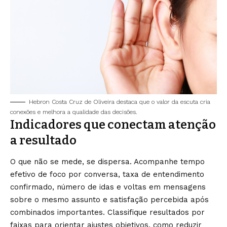
Hebron Costa Cruz de Oliveira destaca que o valor da escuta cria
conexões e melhora a qualidade das decisões.
Indicadores que conectam atenção
a resultado
O que não se mede, se dispersa. Acompanhe tempo
efetivo de foco por conversa, taxa de entendimento
confirmado, número de idas e voltas em mensagens
sobre o mesmo assunto e satisfação percebida após
combinados importantes. Classifique resultados por
faixas para orientar ajustes objetivos, como reduzir