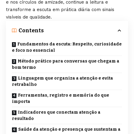
e nos círculos de amizade, continue a leitura e
transforme a escuta em prática diária com sinais
visíveis de qualidade.
Contents
Fundamentos da escuta: Respeito, curiosidade
e foco no essencial
Método prático para conversas que chegam a
bom termo
Linguagem que organiza a atenção e evita
retrabalho
Ferramentas, registro e memória do que
importa
Indicadores que conectam atenção a
resultado
Saúde da atenção e presença que sustentam a