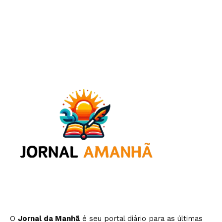
O
Jornal da Manhã
é seu portal diário para as últimas