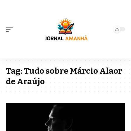
Tag:
Tudo sobre Márcio Alaor
de Araújo