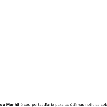
 da Manhã
é seu portal diário para as últimas notícias so