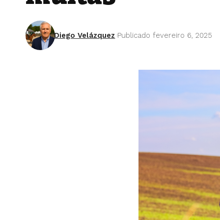
Diego Velázquez
Publicado fevereiro 6, 2025