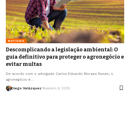
NOTÍCIAS
Descomplicando a legislação ambiental: O
guia definitivo para proteger o agronegócio e
evitar multas
De acordo com o advogado Carlos Eduardo Moraes Nunes, o
agronegócio é…
Diego Velázquez
fevereiro 6, 2025