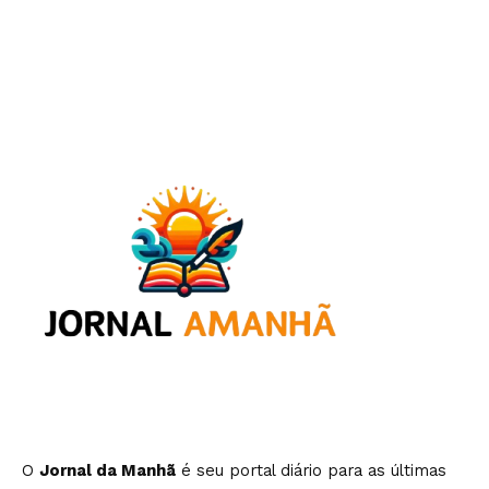
O
Jornal da Manhã
é seu portal diário para as últimas