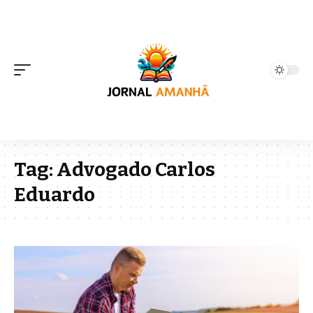
Tag:
Advogado Carlos
Eduardo