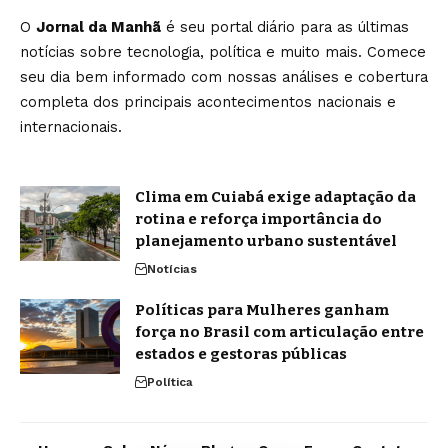
O
Jornal da Manhã
é seu portal diário para as últimas
notícias sobre tecnologia, política e muito mais. Comece
seu dia bem informado com nossas análises e cobertura
completa dos principais acontecimentos nacionais e
internacionais.
Clima em Cuiabá exige adaptação da
rotina e reforça importância do
planejamento urbano sustentável
Notícias
Políticas para Mulheres ganham
força no Brasil com articulação entre
estados e gestoras públicas
Política