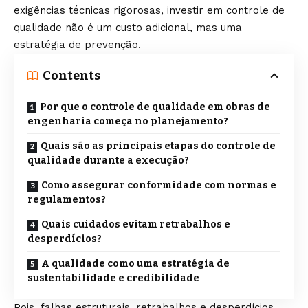
exigências técnicas rigorosas, investir em controle de
qualidade não é um custo adicional, mas uma
estratégia de prevenção.
Contents
Por que o controle de qualidade em obras de
engenharia começa no planejamento?
Quais são as principais etapas do controle de
qualidade durante a execução?
Como assegurar conformidade com normas e
regulamentos?
Quais cuidados evitam retrabalhos e
desperdícios?
A qualidade como uma estratégia de
sustentabilidade e credibilidade
Pois, falhas estruturais, retrabalhos e desperdícios