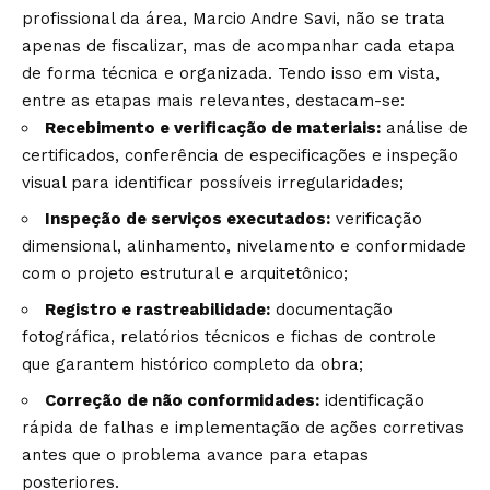
profissional da área, Marcio Andre Savi, não se trata
apenas de fiscalizar, mas de acompanhar cada etapa
de forma técnica e organizada. Tendo isso em vista,
entre as etapas mais relevantes, destacam-se:
Recebimento e verificação de materiais:
análise de
certificados, conferência de especificações e inspeção
visual para identificar possíveis irregularidades;
Inspeção de serviços executados:
verificação
dimensional, alinhamento, nivelamento e conformidade
com o projeto estrutural e arquitetônico;
Registro e rastreabilidade:
documentação
fotográfica, relatórios técnicos e fichas de controle
que garantem histórico completo da obra;
Correção de não conformidades:
identificação
rápida de falhas e implementação de ações corretivas
antes que o problema avance para etapas
posteriores.