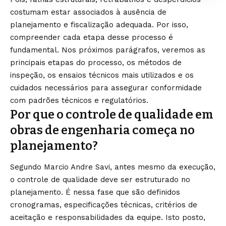
costumam estar associados à ausência de
planejamento e fiscalização adequada. Por isso,
compreender cada etapa desse processo é
fundamental. Nos próximos parágrafos, veremos as
principais etapas do processo, os métodos de
inspeção, os ensaios técnicos mais utilizados e os
cuidados necessários para assegurar conformidade
com padrões técnicos e regulatórios.
Por que o controle de qualidade em
obras de engenharia começa no
planejamento?
Segundo Marcio Andre Savi, antes mesmo da execução,
o controle de qualidade deve ser estruturado no
planejamento. É nessa fase que são definidos
cronogramas, especificações técnicas, critérios de
aceitação e responsabilidades da equipe. Isto posto,