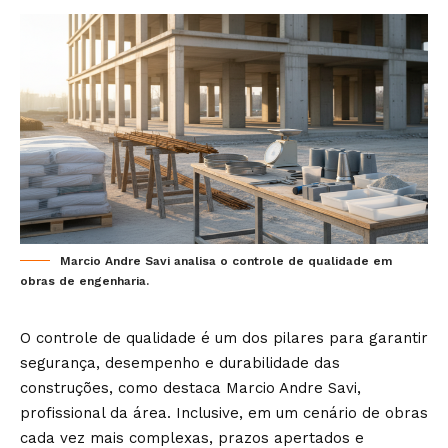
Marcio Andre Savi analisa o controle de qualidade em
obras de engenharia.
O controle de qualidade é um dos pilares para garantir
segurança, desempenho e durabilidade das
construções, como destaca Marcio Andre Savi,
profissional da área. Inclusive, em um cenário de obras
cada vez mais complexas, prazos apertados e