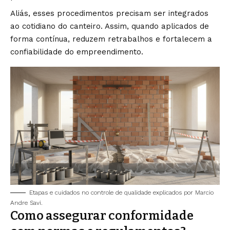
Aliás, esses procedimentos precisam ser integrados
ao cotidiano do canteiro. Assim, quando aplicados de
forma contínua, reduzem retrabalhos e fortalecem a
confiabilidade do empreendimento.
Etapas e cuidados no controle de qualidade explicados por Marcio
Andre Savi.
Como assegurar conformidade