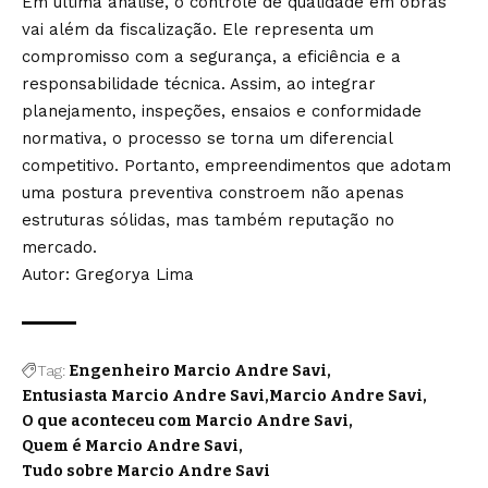
Em última análise, o controle de qualidade em obras
vai além da fiscalização. Ele representa um
compromisso com a segurança, a eficiência e a
responsabilidade técnica. Assim, ao integrar
planejamento, inspeções, ensaios e conformidade
normativa, o processo se torna um diferencial
competitivo. Portanto, empreendimentos que adotam
uma postura preventiva constroem não apenas
estruturas sólidas, mas também reputação no
mercado.
Autor: Gregorya Lima
Tag:
Engenheiro Marcio Andre Savi
Entusiasta Marcio Andre Savi
Marcio Andre Savi
O que aconteceu com Marcio Andre Savi
Quem é Marcio Andre Savi
Tudo sobre Marcio Andre Savi