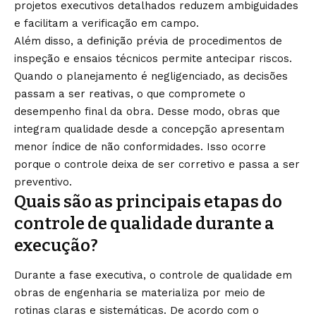
projetos executivos detalhados reduzem ambiguidades
e facilitam a verificação em campo.
Além disso, a definição prévia de procedimentos de
inspeção e ensaios técnicos permite antecipar riscos.
Quando o planejamento é negligenciado, as decisões
passam a ser reativas, o que compromete o
desempenho final da obra. Desse modo, obras que
integram qualidade desde a concepção apresentam
menor índice de não conformidades. Isso ocorre
porque o controle deixa de ser corretivo e passa a ser
preventivo.
Quais são as principais etapas do
controle de qualidade durante a
execução?
Durante a fase executiva, o controle de qualidade em
obras de engenharia se materializa por meio de
rotinas claras e sistemáticas. De acordo com o