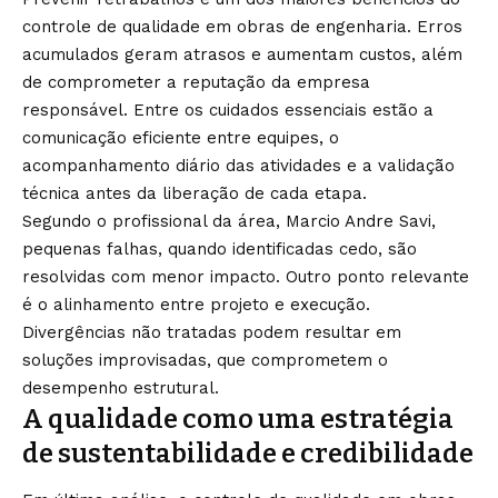
controle de qualidade em obras de engenharia. Erros
acumulados geram atrasos e aumentam custos, além
de comprometer a reputação da empresa
responsável. Entre os cuidados essenciais estão a
comunicação eficiente entre equipes, o
acompanhamento diário das atividades e a validação
técnica antes da liberação de cada etapa.
Segundo o profissional da área, Marcio Andre Savi,
pequenas falhas, quando identificadas cedo, são
resolvidas com menor impacto. Outro ponto relevante
é o alinhamento entre projeto e execução.
Divergências não tratadas podem resultar em
soluções improvisadas, que comprometem o
desempenho estrutural.
A qualidade como uma estratégia
de sustentabilidade e credibilidade