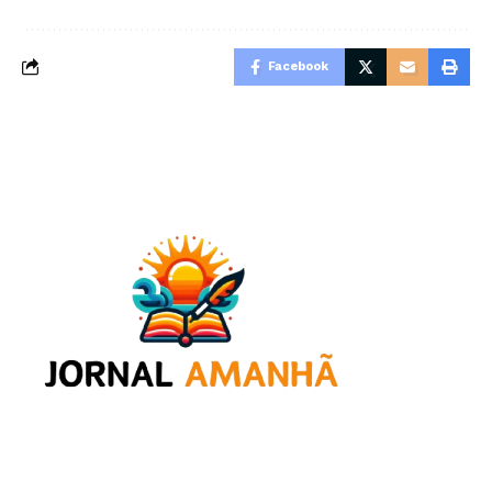
Facebook