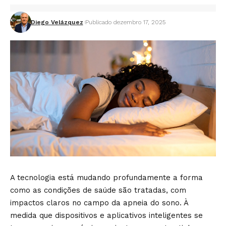
Diego Velázquez
Publicado dezembro 17, 2025
A tecnologia está mudando profundamente a forma
como as condições de saúde são tratadas, com
impactos claros no campo da apneia do sono. À
medida que dispositivos e aplicativos inteligentes se