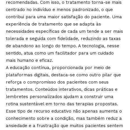
recomendadas. Com isso, o tratamento torna-se mais
centrado no indivíduo e menos padronizado, o que
contribui para uma maior satisfação do paciente. Uma
experiência de tratamento que se adapta às
necessidades específicas de cada um tende a ser mais
tolerada e seguida com fidelidade, reduzindo as taxas
de abandono ao longo do tempo. A tecnologia, nesse
sentido, atua como um facilitador para um cuidado
mais humano e eficaz.
A educação contínua, proporcionada por meio de
plataformas digitais, destaca-se como outro pilar que
reforça o compromisso dos pacientes com seus
tratamentos. Conteúdos interativos, dicas práticas e
lembretes personalizados ajudam a construir uma
rotina sustentável em torno das terapias propostas.
Esse tipo de recurso educativo não apenas aumenta o
conhecimento sobre a condição, mas também reduz a
ansiedade e a frustração que muitos pacientes sentem