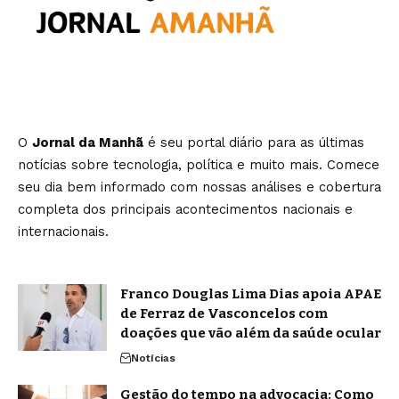
O
Jornal da Manhã
é seu portal diário para as últimas
notícias sobre tecnologia, política e muito mais. Comece
seu dia bem informado com nossas análises e cobertura
completa dos principais acontecimentos nacionais e
internacionais.
Franco Douglas Lima Dias apoia APAE
de Ferraz de Vasconcelos com
doações que vão além da saúde ocular
Notícias
Gestão do tempo na advocacia: Como