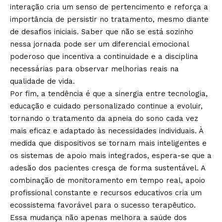
interação cria um senso de pertencimento e reforça a
importância de persistir no tratamento, mesmo diante
de desafios iniciais. Saber que não se está sozinho
nessa jornada pode ser um diferencial emocional
poderoso que incentiva a continuidade e a disciplina
necessárias para observar melhorias reais na
qualidade de vida.
Por fim, a tendência é que a sinergia entre tecnologia,
educação e cuidado personalizado continue a evoluir,
tornando o tratamento da apneia do sono cada vez
mais eficaz e adaptado às necessidades individuais. À
medida que dispositivos se tornam mais inteligentes e
os sistemas de apoio mais integrados, espera-se que a
adesão dos pacientes cresça de forma sustentável. A
combinação de monitoramento em tempo real, apoio
profissional constante e recursos educativos cria um
ecossistema favorável para o sucesso terapêutico.
Essa mudança não apenas melhora a saúde dos