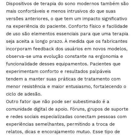
Dispositivos de terapia do sono modernos também são
mais confortáveis e menos intrusivos do que suas
versões anteriores, o que tem um impacto significativo
na experiência do paciente. Conforto físico e facilidade
de uso são elementos essenciais para que uma terapia
seja aceita a longo prazo. À medida que os fabricantes
incorporam feedback dos usuários em novos modelos,
observa-se uma evolução constante na ergonomia e
funcionalidade desses equipamentos. Pacientes que
experimentam conforto e resultados palpáveis
tendem a manter suas práticas de tratamento com
menor resistência e maior entusiasmo, fortalecendo o
ciclo de adesão.
Outro fator que não pode ser subestimado é a
comunidade digital de apoio. Fóruns, grupos de suporte
e redes sociais especializadas conectam pessoas com
experiências semelhantes, permitindo a troca de
relatos, dicas e encorajamento mutuo. Esse tipo de