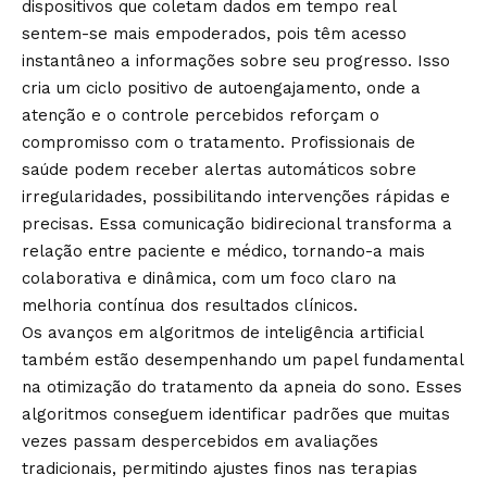
dispositivos que coletam dados em tempo real
sentem-se mais empoderados, pois têm acesso
instantâneo a informações sobre seu progresso. Isso
cria um ciclo positivo de autoengajamento, onde a
atenção e o controle percebidos reforçam o
compromisso com o tratamento. Profissionais de
saúde podem receber alertas automáticos sobre
irregularidades, possibilitando intervenções rápidas e
precisas. Essa comunicação bidirecional transforma a
relação entre paciente e médico, tornando-a mais
colaborativa e dinâmica, com um foco claro na
melhoria contínua dos resultados clínicos.
Os avanços em algoritmos de inteligência artificial
também estão desempenhando um papel fundamental
na otimização do tratamento da apneia do sono. Esses
algoritmos conseguem identificar padrões que muitas
vezes passam despercebidos em avaliações
tradicionais, permitindo ajustes finos nas terapias