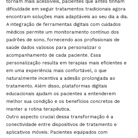
tornam mais acessíveis, pacientes que antes tinham
dificuldade em seguir tratamentos tradicionais agora
encontram soluções mais adaptáveis ao seu dia a dia.
A integração de ferramentas digitais com cuidados
médicos permite um monitoramento contínuo dos
padrões de sono, fornecendo aos profissionais de
saúde dados valiosos para personalizar o
acompanhamento de cada paciente. Essa
personalização resulta em terapias mais eficientes e
em uma experiência mais confortável, o que
naturalmente incentiva a adesão prolongada ao
tratamento. Além disso, plataformas digitais
educacionais ajudam os pacientes a entenderem
melhor sua condição e os benefícios concretos de
manter a rotina terapêutica.
Outro aspecto crucial dessa transformação é a
conectividade entre dispositivos de tratamento e
aplicativos móveis. Pacientes equipados com