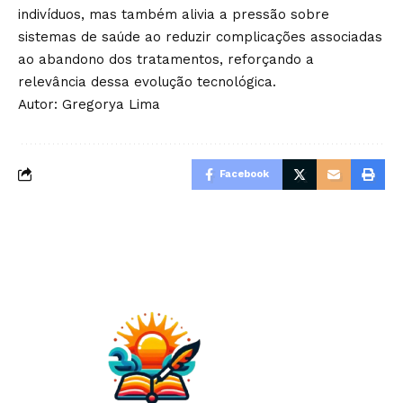
indivíduos, mas também alivia a pressão sobre
sistemas de saúde ao reduzir complicações associadas
ao abandono dos tratamentos, reforçando a
relevância dessa evolução tecnológica.
Autor:
Gregorya Lima
Facebook