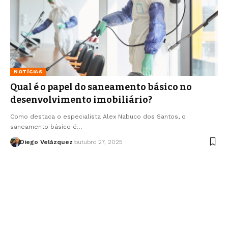
NOTÍCIAS
Qual é o papel do saneamento básico no
desenvolvimento imobiliário?
Como destaca o especialista Alex Nabuco dos Santos, o
saneamento básico é…
Diego Velázquez
outubro 27, 2025