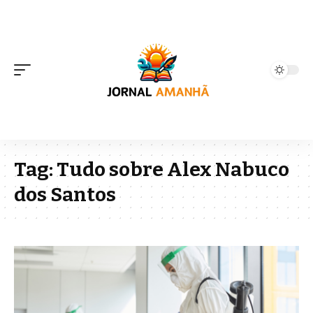
Tag:
Tudo sobre Alex Nabuco
dos Santos