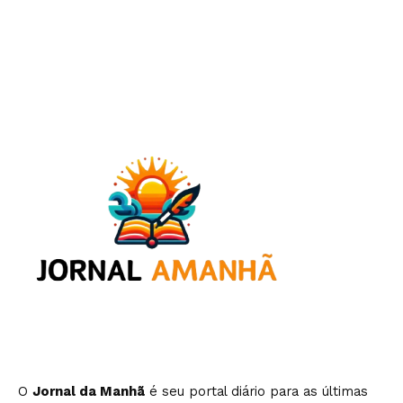
O
Jornal da Manhã
é seu portal diário para as últimas