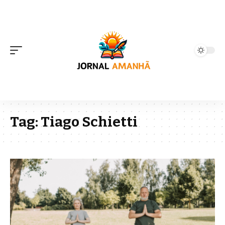
Tag:
Tiago Schietti