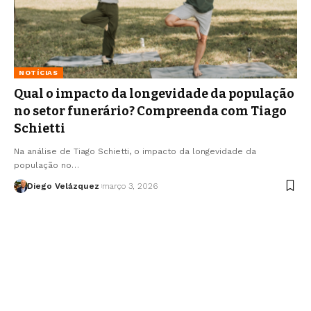
NOTÍCIAS
Qual o impacto da longevidade da população
no setor funerário? Compreenda com Tiago
Schietti
Na análise de Tiago Schietti, o impacto da longevidade da
população no…
Diego Velázquez
março 3, 2026