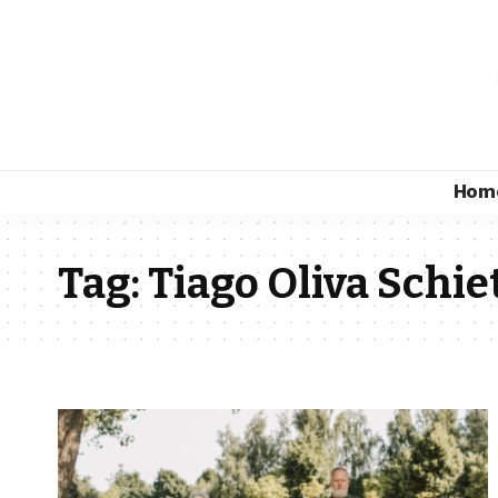
Hom
Tag:
Tiago Oliva Schie