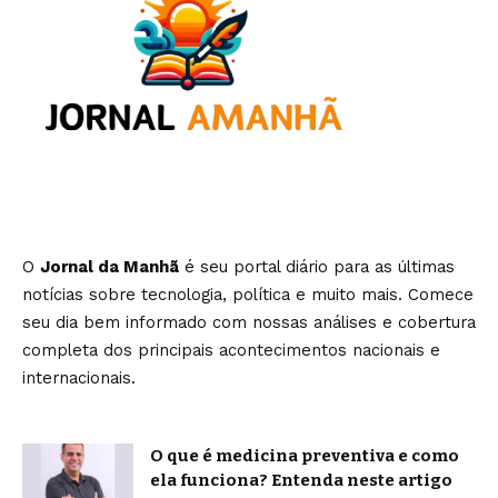
O
Jornal da Manhã
é seu portal diário para as últimas
notícias sobre tecnologia, política e muito mais. Comece
seu dia bem informado com nossas análises e cobertura
completa dos principais acontecimentos nacionais e
internacionais.
O que é medicina preventiva e como
ela funciona? Entenda neste artigo