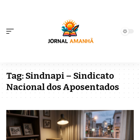
Tag:
Sindnapi – Sindicato
Nacional dos Aposentados