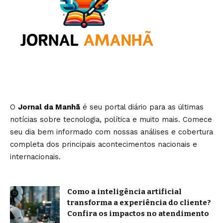
O
Jornal da Manhã
é seu portal diário para as últimas
notícias sobre tecnologia, política e muito mais. Comece
seu dia bem informado com nossas análises e cobertura
completa dos principais acontecimentos nacionais e
internacionais.
Como a inteligência artificial
transforma a experiência do cliente?
Confira os impactos no atendimento