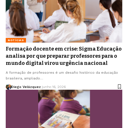
NOTÍCIAS
Formação docente em crise: Sigma Educação
analisa por que preparar professores para o
mundo digital virou urgência nacional
A formação de professores é um desafio histórico da educação
brasileira, ampliado…
Diego Velázquez
junho 16, 2026