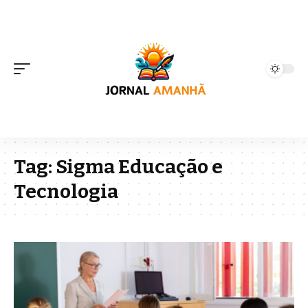
Tag:
Sigma Educação e
Tecnologia