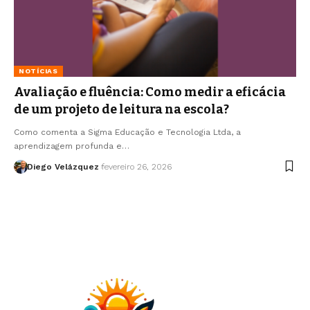
NOTÍCIAS
Avaliação e fluência: Como medir a eficácia
de um projeto de leitura na escola?
Como comenta a Sigma Educação e Tecnologia Ltda, a
aprendizagem profunda e…
Diego Velázquez
fevereiro 26, 2026